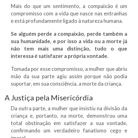
Mais do que um sentimento, a compaixão é um
compromisso com a vida que nasce nas entranhas
e está profundamente ligado à natureza humana.
Se alguém perde a compaixão, perde também a
sua humanidade, e por isso a vida ou a morte já
não tem mais uma distinção, tudo o que
interessa é satisfazer a própria vontade.
Tomada por esse compromisso, a mulher que abriu
mão da sua parte agiu assim porque não podia
suportar, em sua consciência, a morte da criança.
A Justiça pela Misericórdia
Da outra parte, a mulher que insistiu na divisão da
criança e, portanto, na morte, demonstrou uma
total obstinação em satisfazer a sua vontade,
confirmando um verdadeiro fanatismo cego e
imoral.