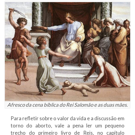
Afresco da cena bíblica do Rei Salomão e as duas mães.
Para refletir sobre o valor da vida e a discussão em
torno do aborto, vale a pena ler um pequeno
trecho do primeiro livro de Reis, no capítulo