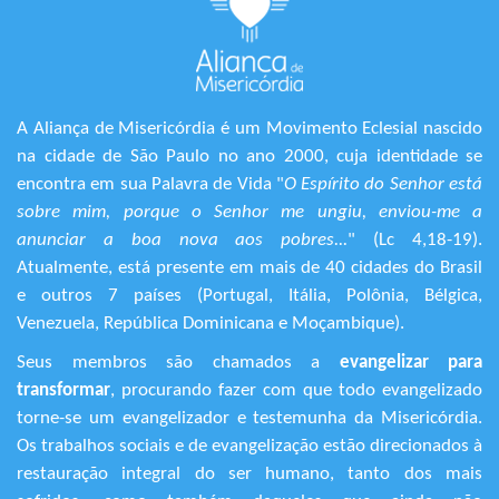
A Aliança de Misericórdia é um Movimento Eclesial nascido
na cidade de São Paulo no ano 2000, cuja identidade se
encontra em sua Palavra de Vida "
O Espírito do Senhor está
sobre mim, porque o Senhor me ungiu, enviou-me a
anunciar a boa nova aos pobres...
" (Lc 4,18-19).
Atualmente, está presente em mais de 40 cidades do Brasil
e outros 7 países (Portugal, Itália, Polônia, Bélgica,
Venezuela, República Dominicana e Moçambique).
Seus membros são chamados a
evangelizar para
transformar
, procurando fazer com que todo evangelizado
torne-se um evangelizador e testemunha da Misericórdia.
Os trabalhos sociais e de evangelização estão direcionados à
restauração integral do ser humano, tanto dos mais