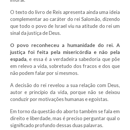
O texto do livro de Reis apresenta ainda uma ideia
complementar ao caráter do rei Salomão, dizendo
que todo o povo de Israel viu na atitude do rei um
sinal da justiça de Deus.
O povo reconheceu a humanidade do rei.
A
justiça foi feita pela misericórdia e não pela
espada
, e essa é a verdadeira sabedoria que põe
em relevo a vida, sobretudo dos fracos e dos que
não podem falar por si mesmos.
A decisão do rei revelou a sua relação com Deus,
autor e princípio da vida, porque não se deixou
conduzir por motivações humanas e egoístas.
Em torno da questão do aborto também se fala em
direito e liberdade, mas é preciso perguntar qual o
significado profundo dessas duas palavras.