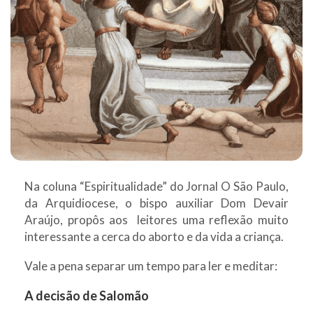
Na coluna “Espiritualidade” do Jornal O São Paulo,
da Arquidiocese, o bispo auxiliar Dom Devair
Araújo, propôs aos leitores uma reflexão muito
interessante a cerca do aborto e da vida a criança.
Vale a pena separar um tempo para ler e meditar:
A decisão de Salomão