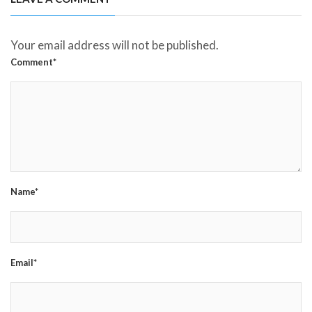
Your email address will not be published.
Comment*
Name*
Email*