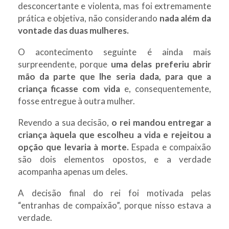
desconcertante e violenta, mas foi extremamente
prática e objetiva, não considerando
nada além da
vontade das duas mulheres.
O acontecimento seguinte é ainda mais
surpreendente, porque
uma delas preferiu abrir
mão da parte que lhe seria dada, para que a
criança ficasse com vida
e, consequentemente,
fosse entregue à outra mulher.
Revendo a sua decisão,
o rei mandou entregar a
criança àquela que escolheu a vida e rejeitou a
opção que levaria à morte.
Espada e compaixão
são dois elementos opostos, e a verdade
acompanha apenas um deles.
A decisão final do rei foi motivada pelas
“entranhas de compaixão”, porque nisso estava a
verdade.