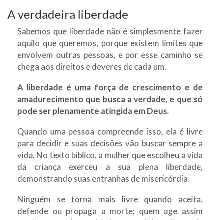
A verdadeira liberdade
Sabemos que liberdade não é simplesmente fazer
aquilo que queremos, porque existem limites que
envolvem outras pessoas, e por esse caminho se
chega aos direitos e deveres de cada um.
A liberdade é uma força de crescimento e de
amadurecimento que busca a verdade, e que só
pode ser plenamente atingida em Deus.
Quando uma pessoa compreende isso, ela é livre
para decidir e suas decisões vão buscar sempre a
vida. No texto bíblico, a mulher que escolheu a vida
da criança exerceu a sua plena liberdade,
demonstrando suas entranhas de misericórdia.
Ninguém se torna mais livre quando aceita,
defende ou propaga a morte; quem age assim