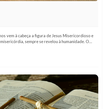
s vem à cabeça a figura de Jesus Misericordioso e
 misericórdia, sempre se revelou à humanidade. O…