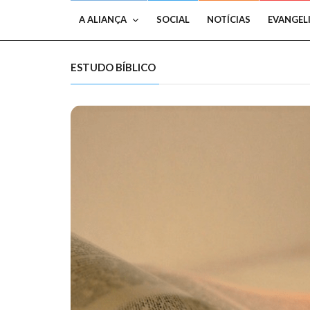
A ALIANÇA
SOCIAL
NOTÍCIAS
EVANGEL
ESTUDO BÍBLICO