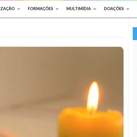
IZAÇÃO
FORMAÇÕES
MULTIMÍDIA
DOAÇÕES