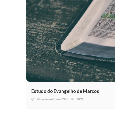
Estudo do Evangelho de Marcos
20 de fevereiro de 2018
1831