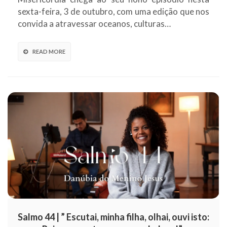
sexta-feira, 3 de outubro, com uma edição que nos
convida a atravessar oceanos, culturas…
READ MORE
Salmo 44 | ” Escutai, minha filha, olhai, ouvi isto: