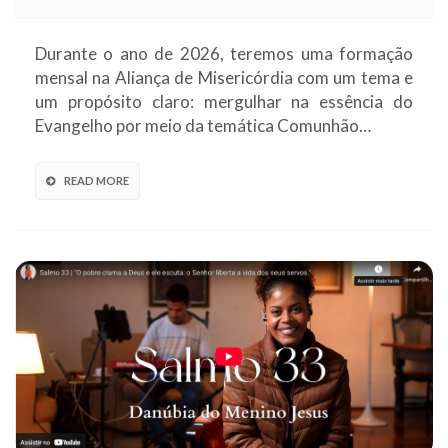
Durante o ano de 2026, teremos uma formação
mensal na Aliança de Misericórdia com um tema e
um propósito claro: mergulhar na essência do
Evangelho por meio da temática Comunhão…
READ MORE