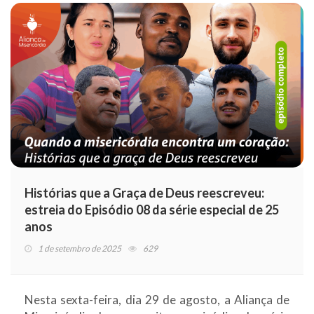
Histórias que a Graça de Deus reescreveu:
estreia do Episódio 08 da série especial de 25
anos
1 de setembro de 2025
629
Nesta sexta-feira, dia 29 de agosto, a Aliança de