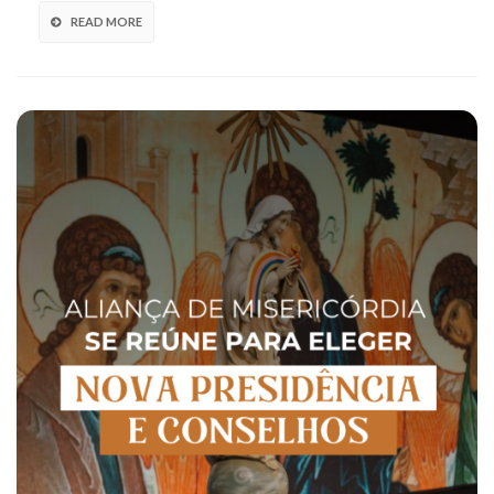
READ MORE