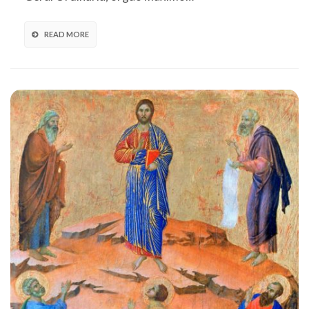
READ MORE