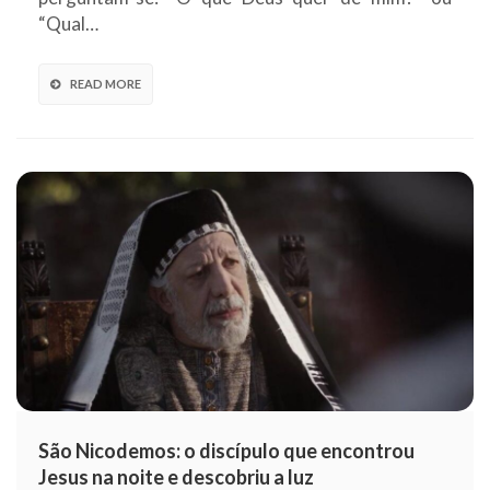
“Qual…
READ MORE
São Nicodemos: o discípulo que encontrou
Jesus na noite e descobriu a luz