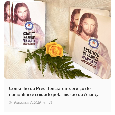
Conselho da Presidência: um serviço de
comunhão e cuidado pela missão da Aliança
6 de agosto de 2026
35