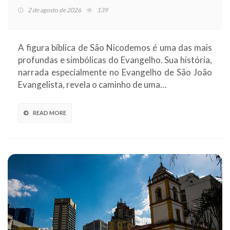
2 de agosto de 2026
139
A figura bíblica de São Nicodemos é uma das mais
profundas e simbólicas do Evangelho. Sua história,
narrada especialmente no Evangelho de São João
Evangelista, revela o caminho de uma…
READ MORE