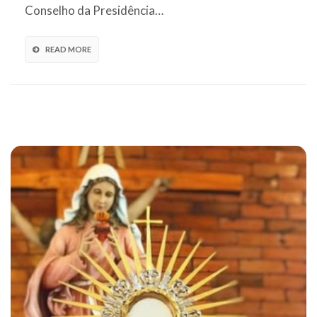
Conselho da Presidência…
READ MORE