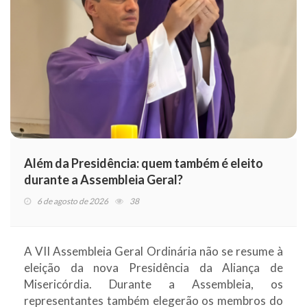
Além da Presidência: quem também é eleito
durante a Assembleia Geral?
6 de agosto de 2026
38
A VII Assembleia Geral Ordinária não se resume à
eleição da nova Presidência da Aliança de
Misericórdia. Durante a Assembleia, os
representantes também elegerão os membros do