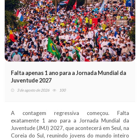
Falta apenas 1 ano para a Jornada Mundial da
Juventude 2027
3 de agosto de 2026
100
A contagem regressiva começou. Falta
exatamente 1 ano para a Jornada Mundial da
Juventude (JMJ) 2027, que acontecerá em Seul, na
Coreia do Sul, reunindo jovens do mundo inteiro