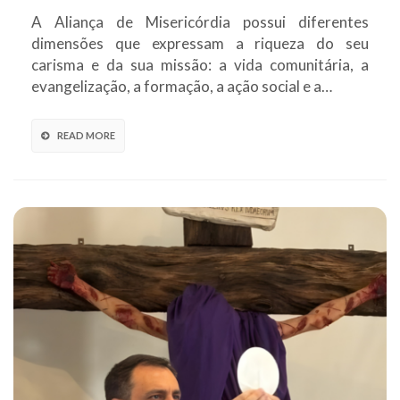
A Aliança de Misericórdia possui diferentes
dimensões que expressam a riqueza do seu
carisma e da sua missão: a vida comunitária, a
evangelização, a formação, a ação social e a…
READ MORE