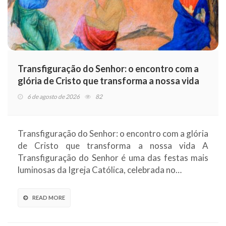
Transfiguração do Senhor: o encontro com a
glória de Cristo que transforma a nossa vida
6 de agosto de 2026
82
Transfiguração do Senhor: o encontro com a glória
de Cristo que transforma a nossa vida A
Transfiguração do Senhor é uma das festas mais
luminosas da Igreja Católica, celebrada no…
READ MORE