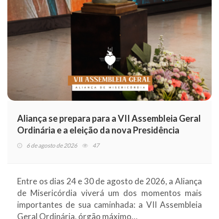
Aliança se prepara para a VII Assembleia Geral
Ordinária e a eleição da nova Presidência
6 de agosto de 2026
47
Entre os dias 24 e 30 de agosto de 2026, a Aliança
de Misericórdia viverá um dos momentos mais
importantes de sua caminhada: a VII Assembleia
Geral Ordinária, órgão máximo…