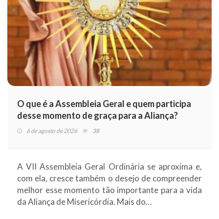
O que é a Assembleia Geral e quem participa
desse momento de graça para a Aliança?
6 de agosto de 2026
38
A VII Assembleia Geral Ordinária se aproxima e,
com ela, cresce também o desejo de compreender
melhor esse momento tão importante para a vida
da Aliança de Misericórdia. Mais do…