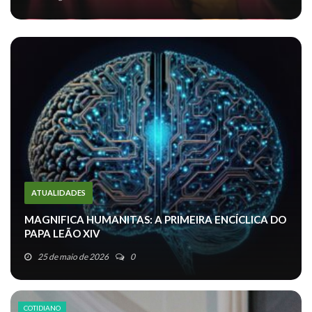
ATUALIDADES
MAGNIFICA HUMANITAS: A PRIMEIRA ENCÍCLICA DO
PAPA LEÃO XIV
25 de maio de 2026
0
COTIDIANO