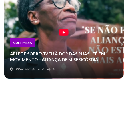
MULTIMÍDIA
ARLETE SOBREVIVEU À DOR DAS RUAS | FÉ EM
MOVIMENTO – ALIANÇA DE MISERICÓRDIA
22 de abril de 2026
0