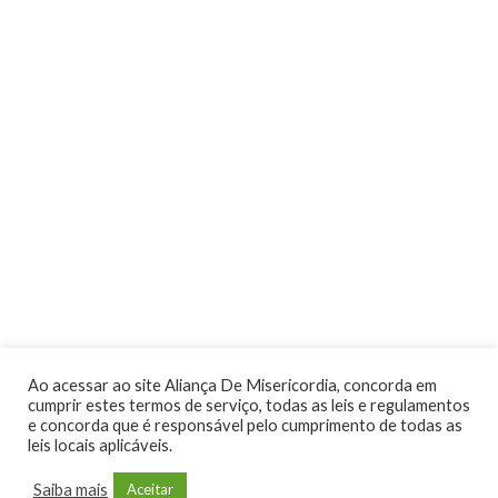
Ao acessar ao site Aliança De Misericordia, concorda em
cumprir estes termos de serviço, todas as leis e regulamentos
​e concorda que é responsável pelo cumprimento de todas as
leis locais aplicáveis.
Saiba mais
Aceitar