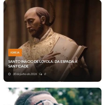
IGREJA
SANTO INÁCIO DE LOYOLA: DA ESPADA À
SANTIDADE
30 de julho de 2026
0