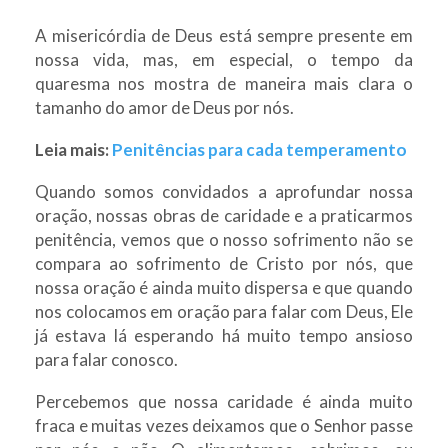
A misericórdia de Deus está sempre presente em
nossa vida, mas, em especial, o tempo da
quaresma nos mostra de maneira mais clara o
tamanho do amor de Deus por nós.
Leia mais:
Penitências para cada temperamento
Quando somos convidados a aprofundar nossa
oração, nossas obras de caridade e a praticarmos
penitência, vemos que o nosso sofrimento não se
compara ao sofrimento de Cristo por nós, que
nossa oração é ainda muito dispersa e que quando
nos colocamos em oração para falar com Deus, Ele
já estava lá esperando há muito tempo ansioso
para falar conosco.
Percebemos que nossa caridade é ainda muito
fraca e muitas vezes deixamos que o Senhor passe