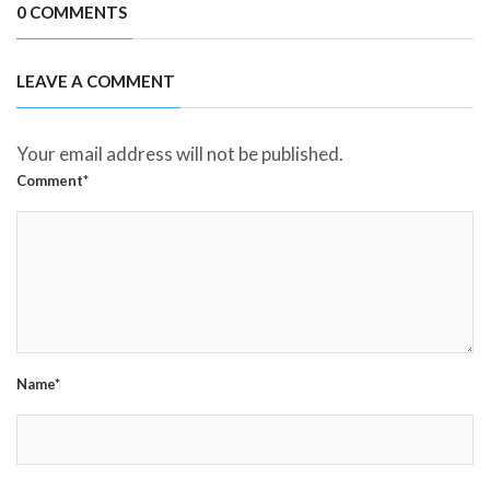
0 COMMENTS
LEAVE A COMMENT
Your email address will not be published.
Comment*
Name*