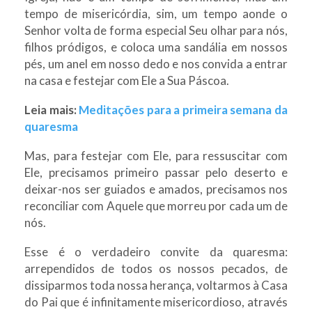
tempo de misericórdia, sim, um tempo aonde o
Senhor volta de forma especial Seu olhar para nós,
filhos pródigos, e coloca uma sandália em nossos
pés, um anel em nosso dedo e nos convida a entrar
na casa e festejar com Ele a Sua Páscoa.
Leia mais:
Meditações para a primeira semana da
quaresma
Mas, para festejar com Ele, para ressuscitar com
Ele, precisamos primeiro passar pelo deserto e
deixar-nos ser guiados e amados, precisamos nos
reconciliar com Aquele que morreu por cada um de
nós.
Esse é o verdadeiro convite da quaresma:
arrependidos de todos os nossos pecados, de
dissiparmos toda nossa herança, voltarmos à Casa
do Pai que é infinitamente misericordioso, através