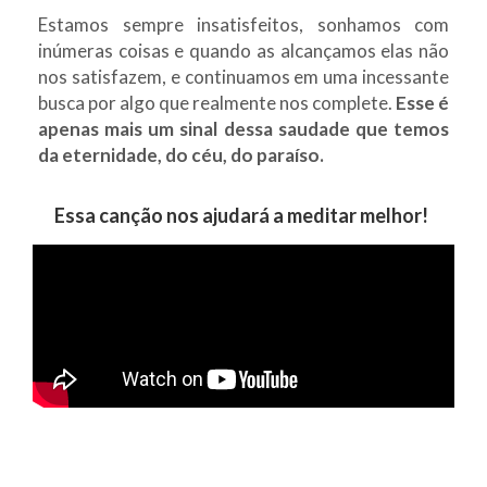
Estamos sempre insatisfeitos, sonhamos com
inúmeras coisas e quando as alcançamos elas não
nos satisfazem, e continuamos em uma incessante
busca por algo que realmente nos complete.
Esse é
apenas mais um sinal dessa saudade que temos
da eternidade, do céu, do paraíso.
Essa canção nos ajudará a meditar melhor!