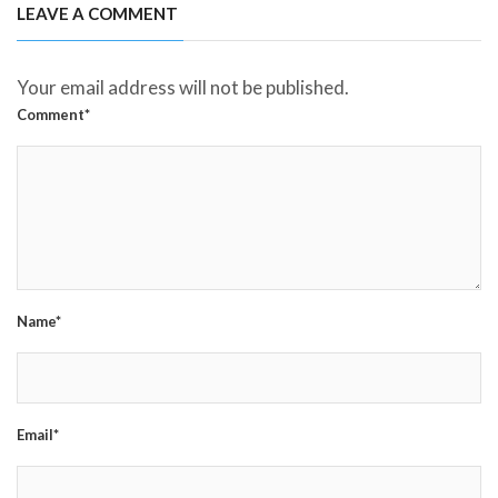
LEAVE A COMMENT
Your email address will not be published.
Comment*
Name*
Email*