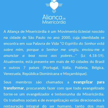
A Aliança de Misericórdia é um Movimento Eclesial nascido
na cidade de São Paulo no ano 2000, cuja identidade se
encontra em sua Palavra de Vida "
O Espírito do Senhor está
sobre mim, porque o Senhor me ungiu, enviou-me a
anunciar a boa nova aos pobres...
" (Lc 4,18-19).
Atualmente, está presente em mais de 40 cidades do Brasil
e outros 7 países (Portugal, Itália, Polônia, Bélgica,
Venezuela, República Dominicana e Moçambique).
Seus membros são chamados a
evangelizar para
transformar
, procurando fazer com que todo evangelizado
torne-se um evangelizador e testemunha da Misericórdia.
Os trabalhos sociais e de evangelização estão direcionados à
restauração integral do ser humano, tanto dos mais