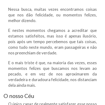
Nessa busca, muitas vezes encontramos coisas
que nos dão felicidade, ou momentos felizes,
melhor dizendo.
E nestes momentos chegamos a acreditar que
estamos satisfeitos, mas isso é apenas ilusório,
pois após um tempo percebemos que tais coisas,
como tudo neste mundo, eram passageiras e não
nos preenchiam de verdade.
E o mais triste é que, na maioria das vezes, esses
momentos felizes que buscamos nos levam ao
pecado, e em vez de nos aproximarem da
verdadeira e duradoura felicidade, nos distanciam
dela ainda mais.
O nosso Céu
O único capaz de realmente satisfazer esse nosso