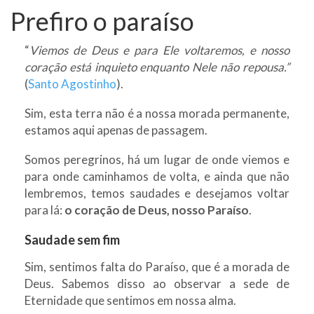
Prefiro o paraíso
“
Viemos de Deus e para Ele voltaremos, e nosso
coração está inquieto enquanto Nele não repousa.”
(
Santo Agostinho
).
Sim, esta terra não é a nossa morada permanente,
estamos aqui apenas de passagem.
Somos peregrinos, há um lugar de onde viemos e
para onde caminhamos de volta, e ainda que não
lembremos, temos saudades e desejamos voltar
para lá:
o coração de Deus, nosso Paraíso
.
Saudade sem fim
Sim, sentimos falta do Paraíso, que é a morada de
Deus. Sabemos disso ao observar a sede de
Eternidade que sentimos em nossa alma.