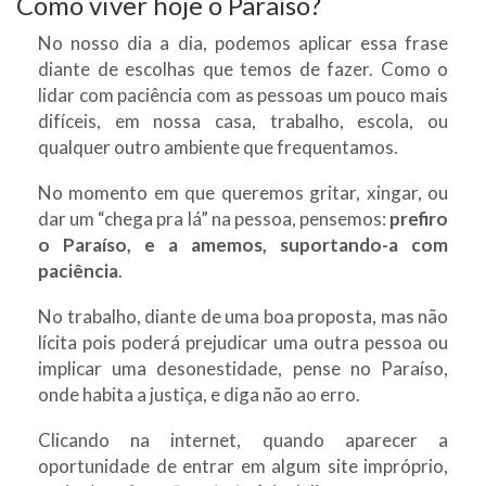
Como viver hoje o Paraíso?
No nosso dia a dia, podemos aplicar essa frase
diante de escolhas que temos de fazer. Como o
lidar com paciência com as pessoas um pouco mais
difíceis, em nossa casa, trabalho, escola, ou
qualquer outro ambiente que frequentamos.
No momento em que queremos gritar, xingar, ou
dar um “chega pra lá” na pessoa, pensemos:
prefiro
o Paraíso, e a amemos, suportando-a com
paciência
.
No trabalho, diante de uma boa proposta, mas não
lícita pois poderá prejudicar uma outra pessoa ou
implicar uma desonestidade, pense no Paraíso,
onde habita a justiça, e diga não ao erro.
Clicando na internet, quando aparecer a
oportunidade de entrar em algum site impróprio,