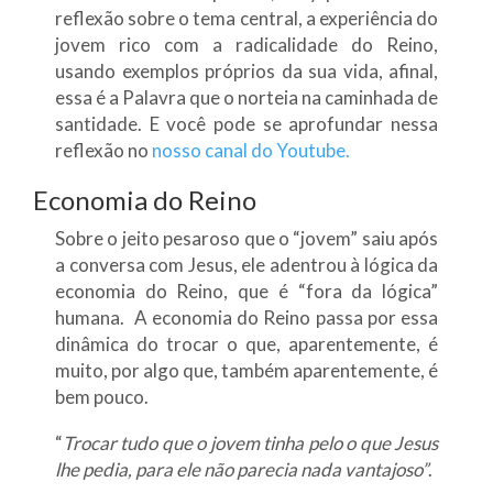
reflexão sobre o tema central, a experiência do
jovem rico com a radicalidade do Reino,
usando exemplos próprios da sua vida, afinal,
essa é a Palavra que o norteia na caminhada de
santidade. E você pode se aprofundar nessa
reflexão no
nosso canal do Youtube.
Economia do Reino
Sobre o jeito pesaroso que o “jovem” saiu após
a conversa com Jesus, ele adentrou à lógica da
economia do Reino, que é “fora da lógica”
humana. A economia do Reino passa por essa
dinâmica do trocar o que, aparentemente, é
muito, por algo que, também aparentemente, é
bem pouco.
“
Trocar tudo que o jovem tinha pelo o que Jesus
lhe pedia, para ele não parecia nada vantajoso”
.