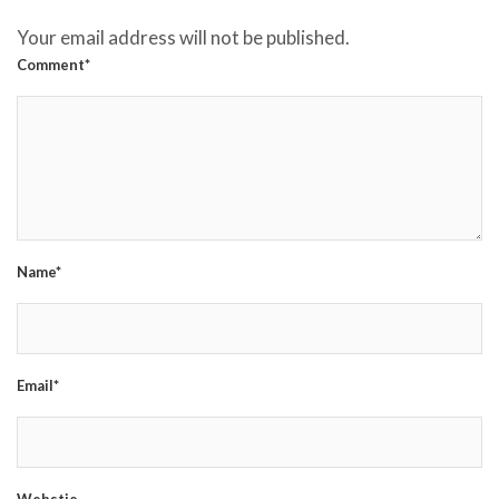
Your email address will not be published.
Comment*
Name*
Email*