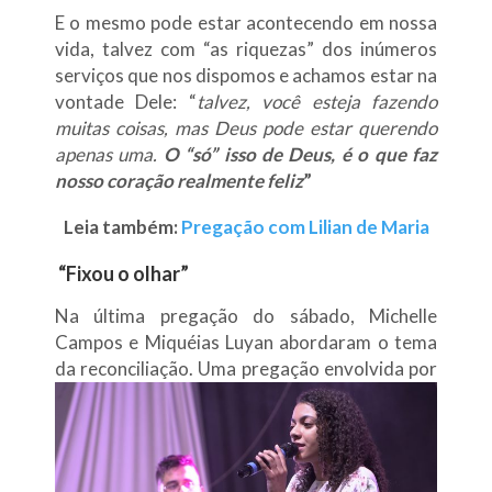
E o mesmo pode estar acontecendo em nossa
vida, talvez com “as riquezas” dos inúmeros
serviços que nos dispomos e achamos estar na
vontade Dele: “
talvez, você esteja fazendo
muitas coisas, mas Deus pode estar querendo
apenas uma.
O “só” isso de Deus, é o que faz
nosso coração realmente feliz
”
Leia também:
Pregação com Lilian de Maria
“Fixou o olhar”
Na última pregação do sábado, Michelle
Campos e Miquéias Luyan abordaram o tema
da reconciliação. Uma
pregação envolvida por