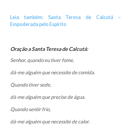
Leia também: Santa Teresa de Calcutá –
Empoderada pelo Espírito
Oração a Santa Teresa de Calcutá:
Senhor, quando eu tiver fome,
dá-me alguém que necessite de comida.
Quando tiver sede,
dá-me alguém que precise de água.
Quando sentir frio,
dá-me alguém que necessite de calor.