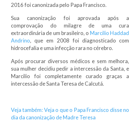
2016 foi canonizada pelo Papa Francisco.
Sua canonização foi aprovada após a
comprovação do milagre de uma cura
extraordinária de um brasileiro, o
Marcilio Haddad
Andrino
, que em 2008 foi diagnosticado com
hidrocefalia e uma infecção rara no cérebro.
Após procurar diversos médicos e sem melhora,
sua mulher decidiu pedir a intercessão da Santa, e
Marcilio foi completamente curado graças a
intercessão de Santa Teresa de Calcutá.
Veja também: Veja o que o Papa Francisco disse no
dia da canonização de Madre Teresa