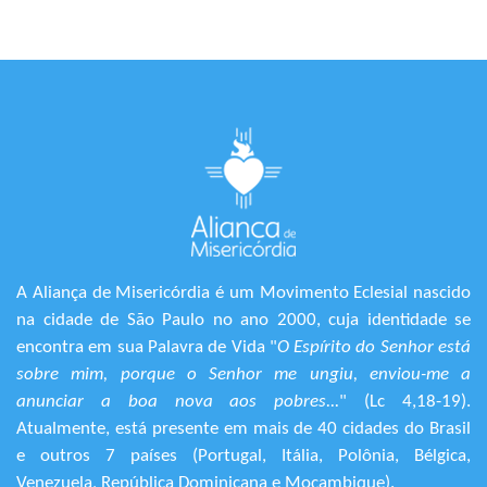
A Aliança de Misericórdia é um Movimento Eclesial nascido
na cidade de São Paulo no ano 2000, cuja identidade se
encontra em sua Palavra de Vida "
O Espírito do Senhor está
sobre mim, porque o Senhor me ungiu, enviou-me a
anunciar a boa nova aos pobres...
" (Lc 4,18-19).
Atualmente, está presente em mais de 40 cidades do Brasil
e outros 7 países (Portugal, Itália, Polônia, Bélgica,
Venezuela, República Dominicana e Moçambique).