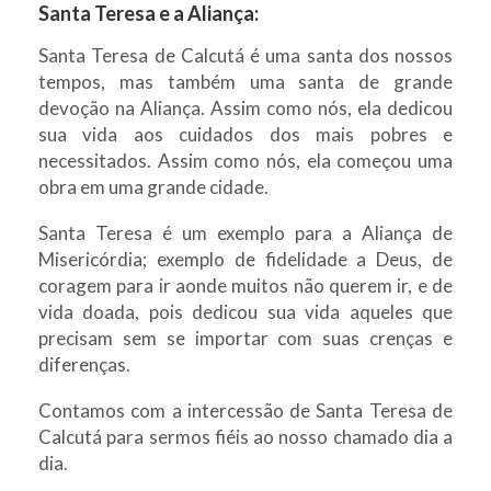
Santa Teresa e a Aliança:
Santa Teresa de Calcutá é uma santa dos nossos
tempos, mas também uma santa de grande
devoção na Aliança. Assim como nós, ela dedicou
sua vida aos cuidados dos mais pobres e
necessitados. Assim como nós, ela começou uma
obra em uma grande cidade.
Santa Teresa é um exemplo para a Aliança de
Misericórdia; exemplo de fidelidade a Deus, de
coragem para ir aonde muitos não querem ir, e de
vida doada, pois dedicou sua vida aqueles que
precisam sem se importar com suas crenças e
diferenças.
Contamos com a intercessão de Santa Teresa de
Calcutá para sermos fiéis ao nosso chamado dia a
dia.