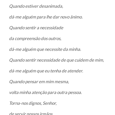
Quando estiver desanimada,
dá-me alguém para lhe dar novo ânimo.
Quando sentir a necessidade
da compreensão dos outros,
dá-me alguém que necessite da minha.
Quando sentir necessidade de que cuidem de mim,
dá-me alguém que eu tenha de atender.
Quando pensar em mim mesma,
volta minha atenção para outra pessoa.
Torna-nos dignos, Senhor,
de servir nossos irmãos