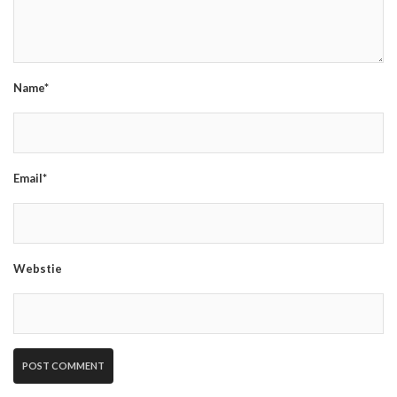
Name*
Email*
Webstie