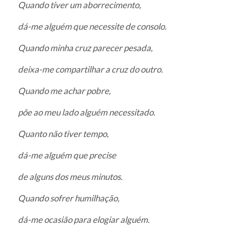
Quando tiver um aborrecimento,
dá-me alguém que necessite de consolo.
Quando minha cruz parecer pesada,
deixa-me compartilhar a cruz do outro.
Quando me achar pobre,
põe ao meu lado alguém necessitado.
Quanto não tiver tempo,
dá-me alguém que precise
de alguns dos meus minutos.
Quando sofrer humilhação,
dá-me ocasião para elogiar alguém.