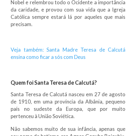
Nobel e relembrou todo o Ocidente a importância
da caridade, e provou com sua vida que a Igreja
Católica sempre estará lá por aqueles que mais
precisam.
Veja também: Santa Madre Teresa de Calcutá
ensina como ficar a sós com Deus
Quem foi Santa Teresa de Calcutá?
Santa Teresa de Calcutá nasceu em 27 de agosto
de 1910, em uma província da Albânia, pequeno
país no sudeste da Europa, que por muito
pertenceu à União Soviética.
Não sabemos muito de sua infância, apenas que