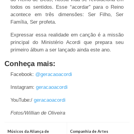
todos os sentidos. Esse “acordar” para o Reino
acontece em três dimensões: Ser Filho, Ser
Família, Ser profeta.
Expressar essa realidade em canção é a missão
principal do Ministério Acordi que prepara seu
primeiro álbum a ser lançado ainda este ano.
Conheça mais:
Facebook:
@geracaoacordi
Instagram:
geracaoacordi
YouTube:/
geracaoacordi
Fotos/Willian de Oliveira
Músicos da Aliança de
Companhia de Artes