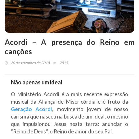
Acordi – A presença do Reino em
canções
20 de setembro de 2018
2815
Não apenas um ideal
O Ministério Acordi é a mais recente expressão
musical da Aliança de Misericórdia e é fruto da
Geração Acordi
, movimento jovem de nosso
carisma que nasceu na busca de um ideal, o mesmo
que impulsionou Jesus nesta terra: anunciar o
“Reino de Deus”, o Reino de amor do seu Pai.