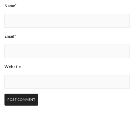
Name*
Email*
Webstie