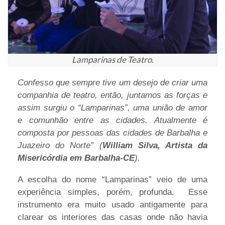
Lamparinas de Teatro.
Confesso que sempre tive um desejo de criar uma
companhia de teatro, então, juntamos as forças e
assim surgiu o “Lamparinas”, uma união de amor
e comunhão entre as cidades. Atualmente é
composta por pessoas das cidades de Barbalha e
Juazeiro do Norte” (
William Silva, Artista da
Misericórdia em Barbalha-CE
).
A escolha do nome “Lamparinas” veio de uma
experiência simples, porém, profunda. Esse
instrumento era muito usado antigamente para
clarear os interiores das casas onde não havia