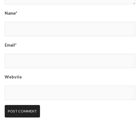
Name*
Email*
Webstie