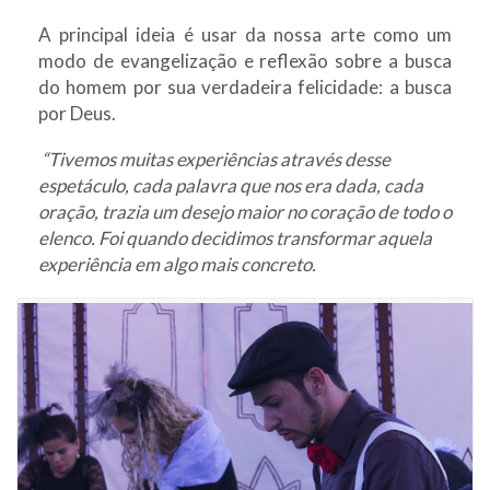
A principal ideia é usar da nossa arte como um
modo de evangelização e reflexão sobre a busca
do homem por sua verdadeira felicidade: a busca
por Deus.
“Tivemos muitas experiências através desse
espetáculo, cada palavra que nos era dada, cada
oração, trazia um desejo maior no coração de todo o
elenco. Foi quando decidimos transformar aquela
experiência em algo mais concreto.