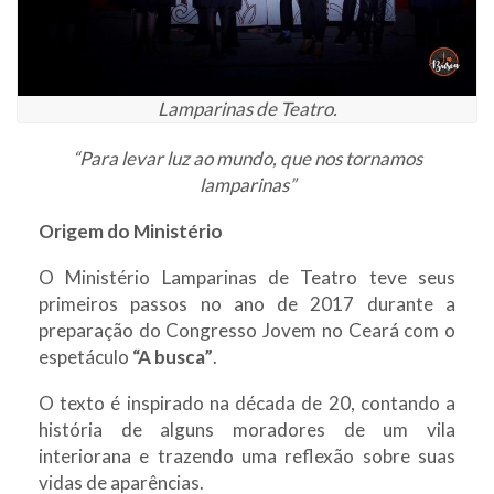
Lamparinas de Teatro.
“Para levar luz ao mundo, que nos tornamos
lamparinas”
Origem do Ministério
O Ministério Lamparinas de Teatro teve seus
primeiros passos no ano de 2017 durante a
preparação do Congresso Jovem no Ceará com o
espetáculo
“A busca”
.
O texto é inspirado na década de 20, contando a
história de alguns moradores de um vila
interiorana e trazendo uma reflexão sobre suas
vidas de aparências.