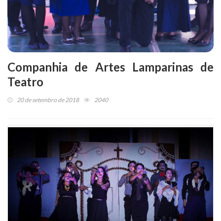
Companhia de Artes Lamparinas de
Teatro
20 de setembro de 2018
2040