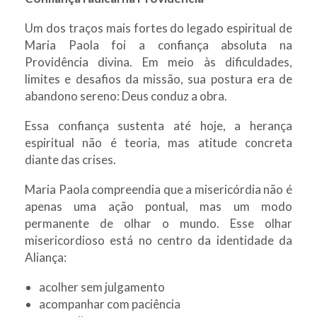
Um dos traços mais fortes do legado espiritual de
Maria Paola foi a confiança absoluta na
Providência divina. Em meio às dificuldades,
limites e desafios da missão, sua postura era de
abandono sereno: Deus conduz a obra.
Essa confiança sustenta até hoje, a herança
espiritual não é teoria, mas atitude concreta
diante das crises.
Maria Paola compreendia que a misericórdia não é
apenas uma ação pontual, mas um modo
permanente de olhar o mundo. Esse olhar
misericordioso está no centro da identidade da
Aliança:
acolher sem julgamento
acompanhar com paciência