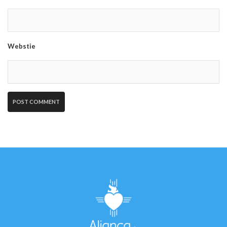
Webstie