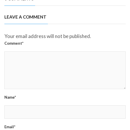
LEAVE A COMMENT
Your email address will not be published.
Comment*
Name*
Email*