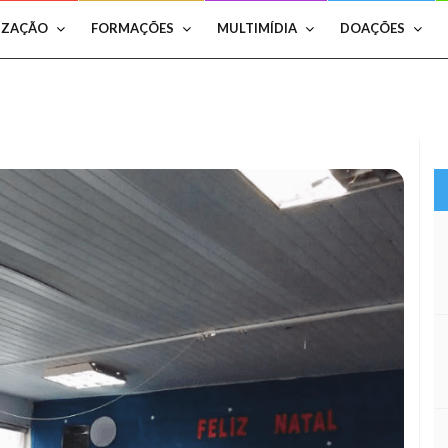
IZAÇÃO
FORMAÇÕES
MULTIMÍDIA
DOAÇÕES