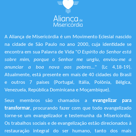
A Aliança de Misericórdia é um Movimento Eclesial nascido
na cidade de São Paulo no ano 2000, cuja identidade se
encontra em sua Palavra de Vida "
O Espírito do Senhor está
sobre mim, porque o Senhor me ungiu, enviou-me a
anunciar a boa nova aos pobres...
" (Lc 4,18-19).
Atualmente, está presente em mais de 40 cidades do Brasil
e outros 7 países (Portugal, Itália, Polônia, Bélgica,
Venezuela, República Dominicana e Moçambique).
Seus membros são chamados a
evangelizar para
transformar
, procurando fazer com que todo evangelizado
torne-se um evangelizador e testemunha da Misericórdia.
Os trabalhos sociais e de evangelização estão direcionados à
restauração integral do ser humano, tanto dos mais