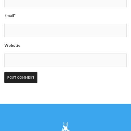
Email*
Webstie