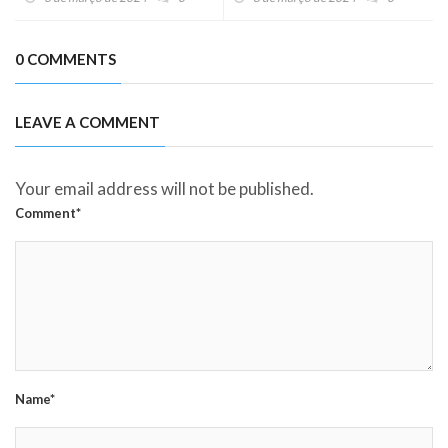
Misericórdia
0 COMMENTS
LEAVE A COMMENT
Your email address will not be published.
Comment*
Name*