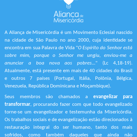
A Aliança de Misericórdia é um Movimento Eclesial nascido
na cidade de São Paulo no ano 2000, cuja identidade se
encontra em sua Palavra de Vida "
O Espírito do Senhor está
sobre mim, porque o Senhor me ungiu, enviou-me a
anunciar a boa nova aos pobres...
" (Lc 4,18-19).
Atualmente, está presente em mais de 40 cidades do Brasil
e outros 7 países (Portugal, Itália, Polônia, Bélgica,
Venezuela, República Dominicana e Moçambique).
Seus membros são chamados a
evangelizar para
transformar
, procurando fazer com que todo evangelizado
torne-se um evangelizador e testemunha da Misericórdia.
Os trabalhos sociais e de evangelização estão direcionados à
restauração integral do ser humano, tanto dos mais
sofridos, como também daqueles que ainda não