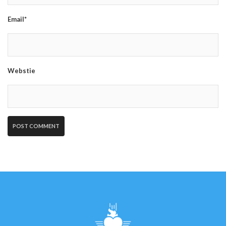
Email*
Webstie