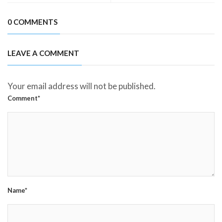
0 COMMENTS
LEAVE A COMMENT
Your email address will not be published.
Comment*
Name*