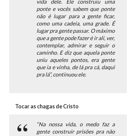
vida dele. Ele construiu uma
ponte e vocês sabem que ponte
não é lugar para a gente ficar,
como uma cadeia, uma grade. É
lugar pra gente passar. O máximo
que a gente pode fazer é ir ali, ver,
contemplar, admirar e seguir o
caminho. E diz que aquela ponte
uniu aqueles pontos, era gente
que ia e vinha, de lá pra cá, daqui
pra lá”
, continuou ele.
Tocar as chagas de Cristo
“Na nossa vida, o medo faz a
gente construir prisões pra não