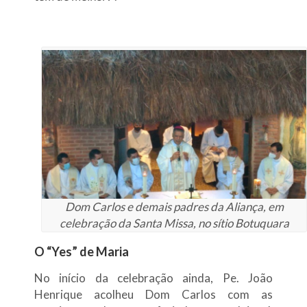
Dom Carlos e demais padres da Aliança, em
celebração da Santa Missa, no sítio Botuquara
O “Yes” de Maria
No início da celebração ainda, Pe. João
Henrique acolheu Dom Carlos com as