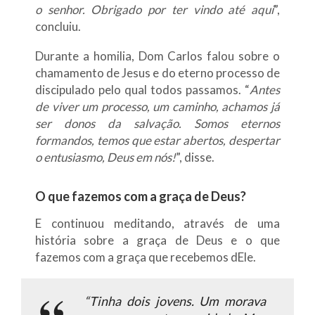
o senhor. Obrigado por ter vindo até aqui
”,
concluiu.
Durante a homilia, Dom Carlos falou sobre o
chamamento de Jesus e do eterno processo de
discipulado pelo qual todos passamos. “
Antes
de viver um processo, um caminho, achamos já
ser donos da salvação. Somos eternos
formandos, temos que estar abertos, despertar
o entusiasmo, Deus em nós!
”, disse.
O que fazemos com a graça de Deus?
E continuou meditando, através de uma
história sobre a graça de Deus e o que
fazemos com a graça que recebemos dEle.
“Tinha dois jovens. Um morava