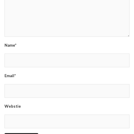
Name*
Email*
Webstie