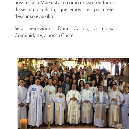
nossa Casa Mãe está, e como nosso fundador
disse na acolhida, queremos ser para ele,
descanso e auxílio.
Seja bem-vindo, Dom Carlos, à nossa
Comunidade, à nossa Casa!