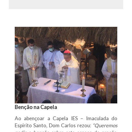
Benção na Capela
Ao abençoar a Capela IES – Imaculada do
Espírito Santo, Dom Carlos rezou:
“Queremos