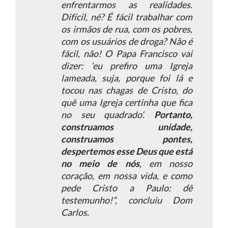
enfrentarmos as realidades.
Difícil, né? É fácil trabalhar com
os irmãos de rua, com os pobres,
com os usuários de droga? Não é
fácil, não! O Papa Francisco vai
dizer: ‘eu prefiro uma Igreja
lameada, suja, porque foi lá e
tocou nas chagas de Cristo, do
quê uma Igreja certinha que fica
no seu quadrado’.
Portanto,
construamos unidade,
construamos pontes,
despertemos esse Deus que está
no meio de nós
, em nosso
coração, em nossa vida, e como
pede Cristo a Paulo: dê
testemunho!”
, concluiu Dom
Carlos.