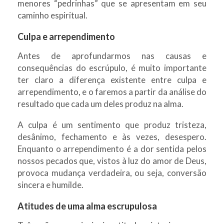
menores “pedrinhas” que se apresentam em seu
caminho espiritual.
Culpa e arrependimento
Antes de aprofundarmos nas causas e
consequências do escrúpulo, é muito importante
ter claro a diferença existente entre culpa e
arrependimento, e o faremos a partir da análise do
resultado que cada um deles produz na alma.
A culpa é um sentimento que produz tristeza,
desânimo, fechamento e às vezes, desespero.
Enquanto o arrependimento é a dor sentida pelos
nossos pecados que, vistos à luz do amor de Deus,
provoca mudança verdadeira, ou seja, conversão
sincera e humilde.
Atitudes de uma alma escrupulosa