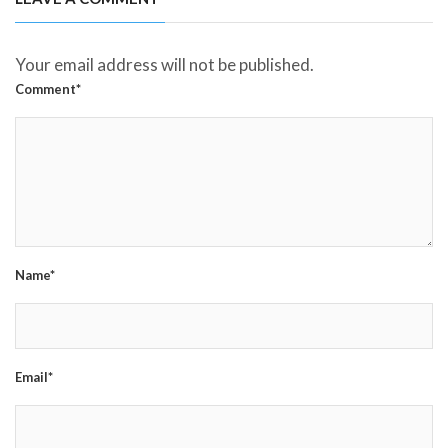
Your email address will not be published.
Comment*
Name*
Email*