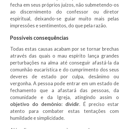
fecha em seus próprios juízos, não submetendo-os
ao discernimento do confessor ou diretor
espiritual, deixando-se guiar muito mais pelas
impressões e sentimentos, do que pela razão.
Possíveis consequências
Todas estas causas acabam por se tornar brechas
através das quais o mau espírito lança grandes
perturbações na alma até conseguir afastá-la da
comunhão eucarística e do cumprimento dos seus
deveres de estado por culpa, desânimo ou
vergonha. A pessoa pode entrar em um estado de
fechamento que a afastará das pessoas, da
comunidade e da Igreja, atingindo assim o
objetivo do demônio: dividir
. É preciso estar
atento para combater estas tentações com
humildade e simplicidade.