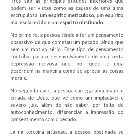
Três são as principais atitudes interiores que
podem ser vistas como as causas de uma alma
escrupulosa:
um espírito meticuloso, um espírito
mal esclarecido e um espírito obstinado.
No primeiro, a pessoa tende a ter um pensamento
obsessivo de que cometeu um pecado, ainda que
sem um motivo sério. Esse tipo de pensamento
contribui para o desenvolvimento de uma certa
depressão nervosa que, no fundo, é uma
desordem na maneira como se aprecia as coisas
morais.
No segundo caso, a pessoa carrega uma imagem
errada de Deus, que vê como um implacável e
severo juiz, além de não saber, por falta de
autoconhecimento, diferenciar a impressão do
consentimento com o pecado.
Já na terceira situação, a pessoa obstinada se