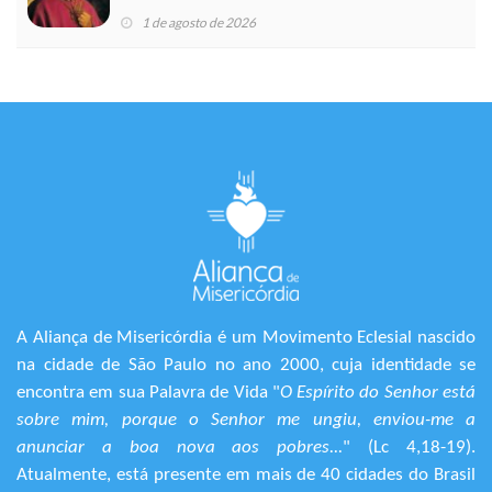
1 de agosto de 2026
A Aliança de Misericórdia é um Movimento Eclesial nascido
na cidade de São Paulo no ano 2000, cuja identidade se
encontra em sua Palavra de Vida "
O Espírito do Senhor está
sobre mim, porque o Senhor me ungiu, enviou-me a
anunciar a boa nova aos pobres...
" (Lc 4,18-19).
Atualmente, está presente em mais de 40 cidades do Brasil