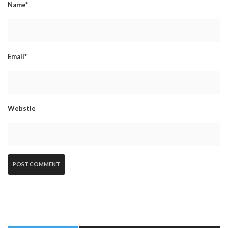
Name*
Email*
Webstie