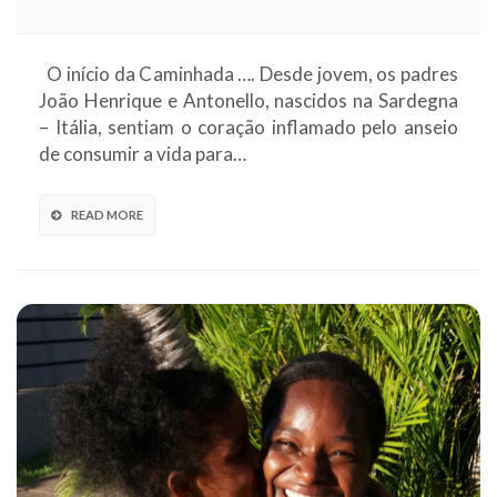
O início da Caminhada …. Desde jovem, os padres
João Henrique e Antonello, nascidos na Sardegna
– Itália, sentiam o coração inflamado pelo anseio
de consumir a vida para…
READ MORE