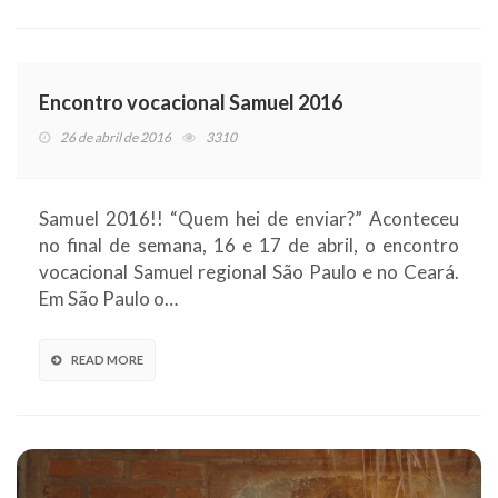
Encontro vocacional Samuel 2016
26 de abril de 2016
3310
Samuel 2016!! “Quem hei de enviar?” Aconteceu
no final de semana, 16 e 17 de abril, o encontro
vocacional Samuel regional São Paulo e no Ceará.
Em São Paulo o…
READ MORE