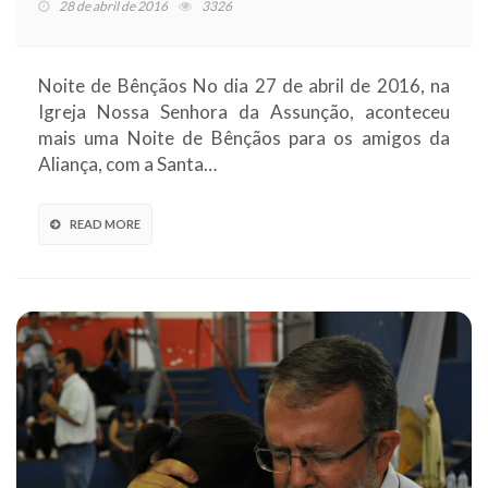
28 de abril de 2016
3326
Noite de Bênçãos No dia 27 de abril de 2016, na
Igreja Nossa Senhora da Assunção, aconteceu
mais uma Noite de Bênçãos para os amigos da
Aliança, com a Santa…
READ MORE