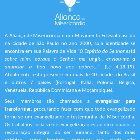
A Aliança de Misericórdia é um Movimento Eclesial nascido
na cidade de São Paulo no ano 2000, cuja identidade se
encontra em sua Palavra de Vida "
O Espírito do Senhor está
sobre mim, porque o Senhor me ungiu, enviou-me a
anunciar a boa nova aos pobres...
" (Lc 4,18-19).
Atualmente, está presente em mais de 40 cidades do Brasil
e outros 7 países (Portugal, Itália, Polônia, Bélgica,
Venezuela, República Dominicana e Moçambique).
Seus membros são chamados a
evangelizar para
transformar
, procurando fazer com que todo evangelizado
torne-se um evangelizador e testemunha da Misericórdia.
Os trabalhos sociais e de evangelização estão direcionados à
restauração integral do ser humano, tanto dos mais