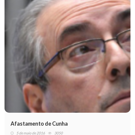
Afastamento de Cunha
5 de maio de 2016
3050