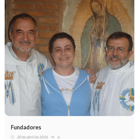
Fundadores
20 de abril de 2016
6