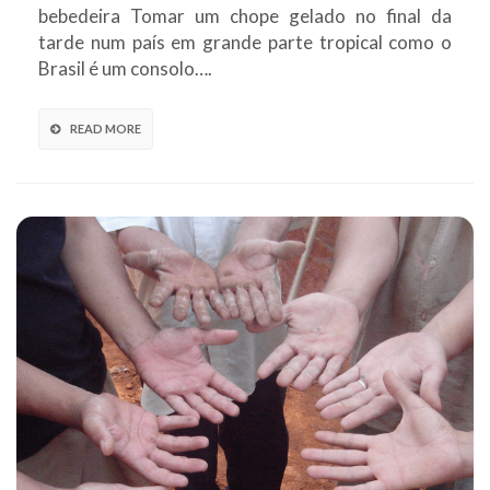
bebedeira Tomar um chope gelado no final da
tarde num país em grande parte tropical como o
Brasil é um consolo….
READ MORE