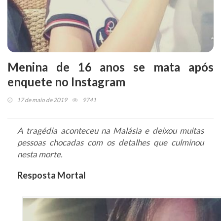
Menina de 16 anos se mata após
enquete no Instagram
17 de maio de 2019
9741
A tragédia aconteceu na Malásia e deixou muitas
pessoas chocadas com os detalhes que culminou
nesta morte.
Resposta Mortal