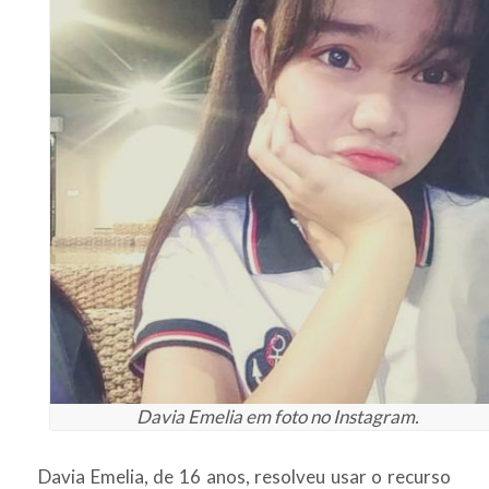
Davia Emelia em foto no Instagram.
Davia Emelia, de 16 anos, resolveu usar o recurso