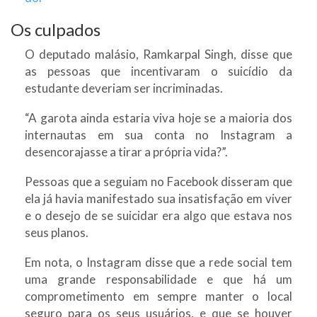
Os culpados
O deputado malásio, Ramkarpal Singh, disse que
as pessoas que incentivaram o suicídio da
estudante deveriam ser incriminadas.
“A garota ainda estaria viva hoje se a maioria dos
internautas em sua conta no Instagram a
desencorajasse a tirar a própria vida?”.
Pessoas que a seguiam no Facebook disseram que
ela já havia manifestado sua insatisfação em viver
e o desejo de se suicidar era algo que estava nos
seus planos.
Em nota, o Instagram disse que a rede social tem
uma grande responsabilidade e que há um
comprometimento em sempre manter o local
seguro para os seus usuários, e que se houver