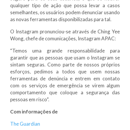
qualquer tipo de ação que possa levar a casos
semelhantes, os usuários podem denunciar usando
as novas ferramentas disponibilizadas para tal.
O Instagram pronunciou-se através de Ching Yee
Wong, chefe de comunicações, Instagram APAC:
“Temos uma grande responsabilidade para
garantir que as pessoas que usam o Instagram se
sintam seguras. Como parte de nossos próprios
esforços, pedimos a todos que usem nossas
ferramentas de denúncia e entrem em contato
com os serviços de emergência se virem algum
comportamento que coloque a segurança das
pessoas em risco”.
Com informações de
The Guardian