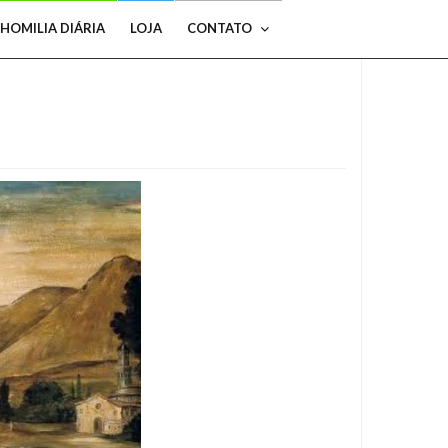
HOMILIA DIÁRIA
LOJA
CONTATO