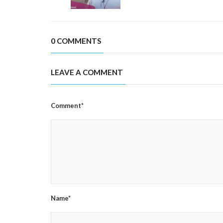
0 COMMENTS
LEAVE A COMMENT
Comment*
Name*