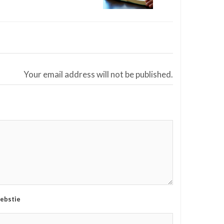
Your email address will not be published.
ebstie