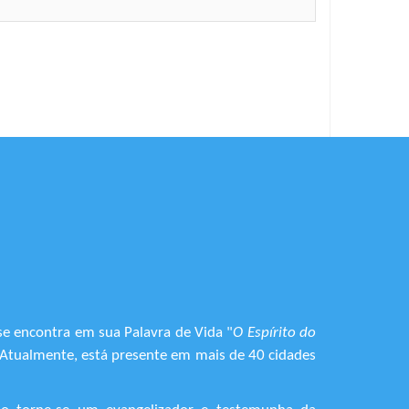
se encontra em sua Palavra de Vida "
O Espírito do
. Atualmente, está presente em mais de 40 cidades