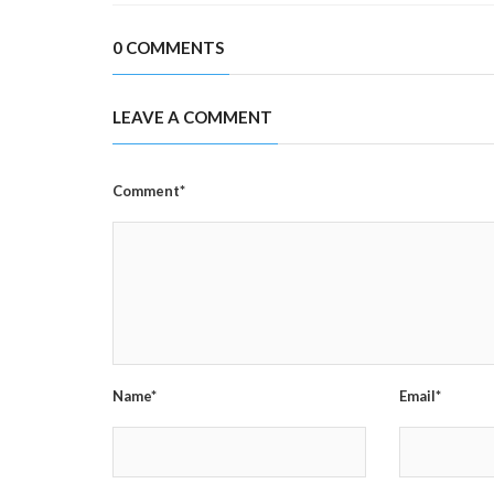
0 COMMENTS
LEAVE A COMMENT
Comment*
Name*
Email*