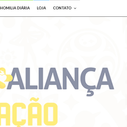
HOMILIA DIÁRIA
LOJA
CONTATO