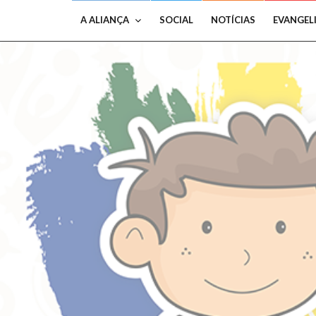
A ALIANÇA
SOCIAL
NOTÍCIAS
EVANGEL