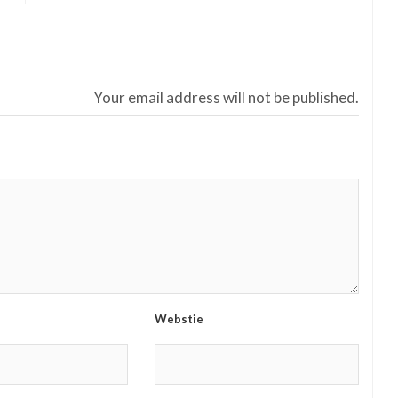
Your email address will not be published.
Webstie