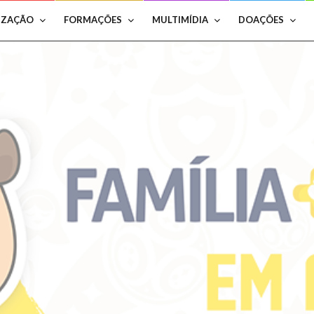
IZAÇÃO
FORMAÇÕES
MULTIMÍDIA
DOAÇÕES