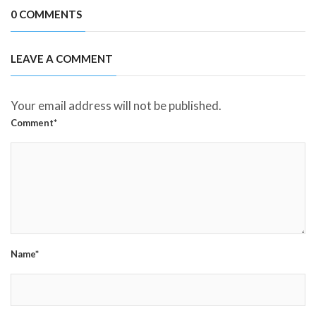
0 COMMENTS
LEAVE A COMMENT
Your email address will not be published.
Comment*
Name*