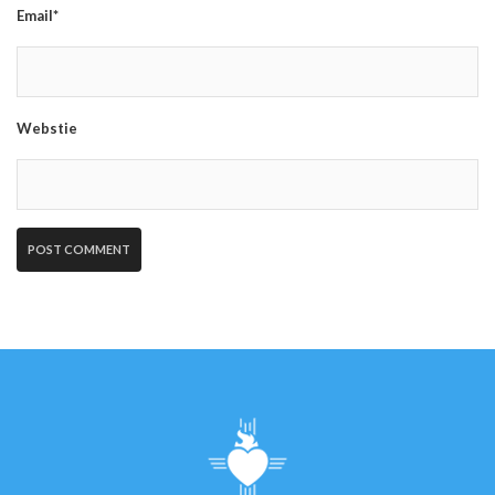
Email*
Webstie