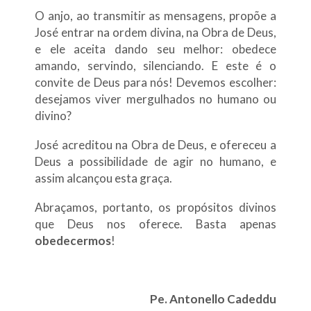
O anjo, ao transmitir as mensagens, propõe a
José entrar na ordem divina, na Obra de Deus,
e ele aceita dando seu melhor: obedece
amando, servindo, silenciando. E este é o
convite de Deus para nós! Devemos escolher:
desejamos viver mergulhados no humano ou
divino?
José acreditou na Obra de Deus, e ofereceu a
Deus a possibilidade de agir no humano, e
assim alcançou esta graça.
Abraçamos, portanto, os propósitos divinos
que Deus nos oferece. Basta apenas
obedecermos
!
Pe. Antonello Cadeddu