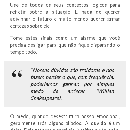
Use de todos os seus contextos lógicos para
refletir sobre a situação. E nada de querer
adivinhar o futuro e muito menos querer grifar
certezas sobre ele.
Tome estes sinais como um alarme que você
precisa desligar para que não fique disparando o
tempo todo.
“Nossas dúvidas são traidoras e nos
fazem perder o que, com frequência,
poderíamos ganhar, por simples
medo de arriscar
”
(Willian
Shakespeare).
O medo, quando desestrutura nosso emocional,
geralmente trás alguns aliados. A
dúvida
é um