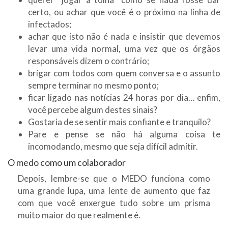
certo, ou achar que você é o próximo na linha de
infectados;
achar que isto não é nada e insistir que devemos
levar uma vida normal, uma vez que os órgãos
responsáveis dizem o contrário;
brigar com todos com quem conversa e o assunto
sempre terminar no mesmo ponto;
ficar ligado nas notícias 24 horas por dia… enfim,
você percebe algum destes sinais?
Gostaria de se sentir mais confiante e tranquilo?
Pare e pense se não há alguma coisa te
incomodando, mesmo que seja difícil admitir.
O medo como um colaborador
Depois, lembre-se que o MEDO funciona como
uma grande lupa, uma lente de aumento que faz
com que você enxergue tudo sobre um prisma
muito maior do que realmente é.