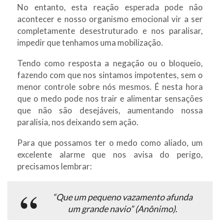
No entanto, esta reação esperada pode não
acontecer e nosso organismo emocional vir a ser
completamente desestruturado e nos paralisar,
impedir que tenhamos uma mobilização.
Tendo como resposta a negação ou o bloqueio,
fazendo com que nos sintamos impotentes, sem o
menor controle sobre nós mesmos. É nesta hora
que o medo pode nos trair e alimentar sensações
que não são desejáveis, aumentando nossa
paralisia, nos deixando sem ação.
Para que possamos ter o medo como aliado, um
excelente alarme que nos avisa do perigo,
precisamos lembrar:
“Que um pequeno vazamento afunda
um grande navio” (Anônimo).