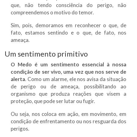
que, não tendo consciência do perigo, não
compreendemos o motivo do temor.
Sim, pois, demoramos em reconhecer o que, de
fato, estamos sentindo e o que, de fato, nos
ameaça.
Um sentimento primitivo
O Medo é um sentimento essencial à nossa
condição de ser vivo, uma vez que nos serve de
alerta
. Como um alarme, ele nos avisa da situação
de perigo ou de ameaça, possibilitando ao
organismo que produza reações que visem a
proteção, que pode ser lutar ou fugir.
Ou seja, nos coloca em ação, em movimento, em
condição de enfrentamento ou nos resguarda dos
perigos.