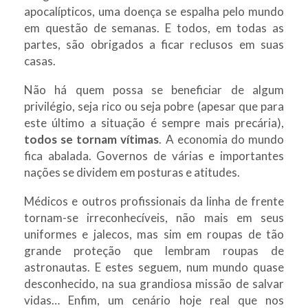
apocalípticos, uma doença se espalha pelo mundo
em questão de semanas. E todos, em todas as
partes, são obrigados a ficar reclusos em suas
casas.
Não há quem possa se beneficiar de algum
privilégio, seja rico ou seja pobre (apesar que para
este último a situação é sempre mais precária),
todos se tornam vítimas
. A economia do mundo
fica abalada. Governos de várias e importantes
nações se dividem em posturas e atitudes.
Médicos e outros profissionais da linha de frente
tornam-se irreconhecíveis, não mais em seus
uniformes e jalecos, mas sim em roupas de tão
grande proteção que lembram roupas de
astronautas. E estes seguem, num mundo quase
desconhecido, na sua grandiosa missão de salvar
vidas… Enfim, um cenário hoje real que nos