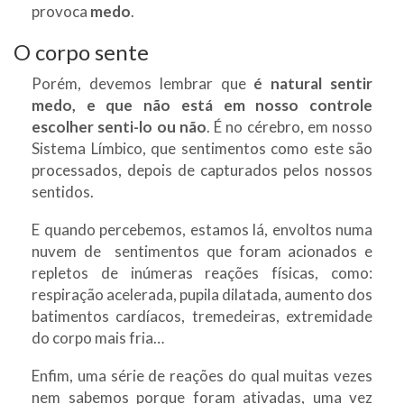
provoca
medo
.
O corpo sente
Porém, devemos lembrar que
é natural sentir
medo, e que não está em nosso controle
escolher senti-lo ou não
. É no cérebro, em nosso
Sistema Límbico, que sentimentos como este são
processados, depois de capturados pelos nossos
sentidos.
E quando percebemos, estamos lá, envoltos numa
nuvem de sentimentos que foram acionados e
repletos de inúmeras reações físicas, como:
respiração acelerada, pupila dilatada, aumento dos
batimentos cardíacos, tremedeiras, extremidade
do corpo mais fria…
Enfim, uma série de reações do qual muitas vezes
nem sabemos porque foram ativadas, uma vez