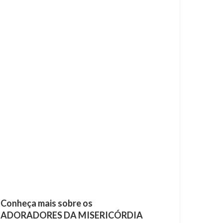
Conheça mais sobre os
ADORADORES DA MISERICÓRDIA