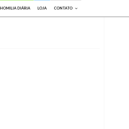
HOMILIA DIÁRIA
LOJA
CONTATO