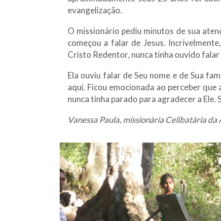
evangelização.
O missionário pediu minutos de sua aten
começou a falar de Jesus. Incrivelmente
Cristo Redentor, nunca tinha ouvido falar
Ela ouviu falar de Seu nome e de Sua f
aqui. Ficou emocionada ao perceber que al
nunca tinha parado para agradecer a Ele. 
Vanessa Paula, missionária Celibatária da 