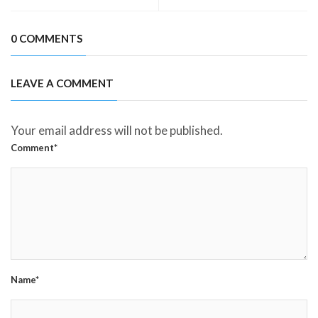
0 COMMENTS
LEAVE A COMMENT
Your email address will not be published.
Comment*
Name*