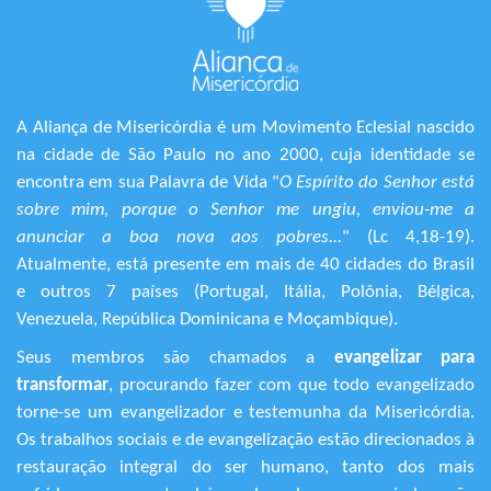
A Aliança de Misericórdia é um Movimento Eclesial nascido
na cidade de São Paulo no ano 2000, cuja identidade se
encontra em sua Palavra de Vida "
O Espírito do Senhor está
sobre mim, porque o Senhor me ungiu, enviou-me a
anunciar a boa nova aos pobres...
" (Lc 4,18-19).
Atualmente, está presente em mais de 40 cidades do Brasil
e outros 7 países (Portugal, Itália, Polônia, Bélgica,
Venezuela, República Dominicana e Moçambique).
Seus membros são chamados a
evangelizar para
transformar
, procurando fazer com que todo evangelizado
torne-se um evangelizador e testemunha da Misericórdia.
Os trabalhos sociais e de evangelização estão direcionados à
restauração integral do ser humano, tanto dos mais