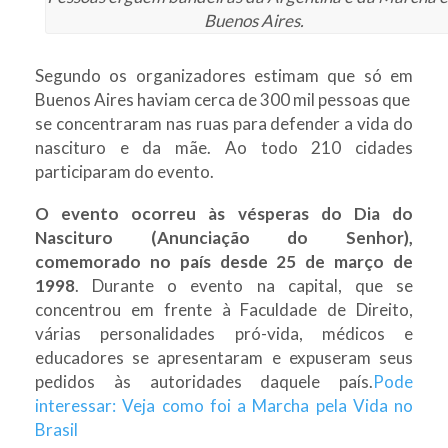
Buenos Aires.
Segundo os organizadores estimam que só em
Buenos Aires haviam cerca de 300 mil pessoas que
se concentraram nas ruas para defender a vida do
nascituro e da mãe. Ao todo 210 cidades
participaram do evento.
O evento ocorreu às vésperas do Dia do
Nascituro (Anunciação do Senhor),
comemorado no país desde 25 de março de
1998
. Durante o evento na capital, que se
concentrou em frente à Faculdade de Direito,
várias personalidades pró-vida, médicos e
educadores se apresentaram e expuseram seus
pedidos às autoridades daquele país.
Pode
interessar: Veja como foi a Marcha pela Vida no
Brasil