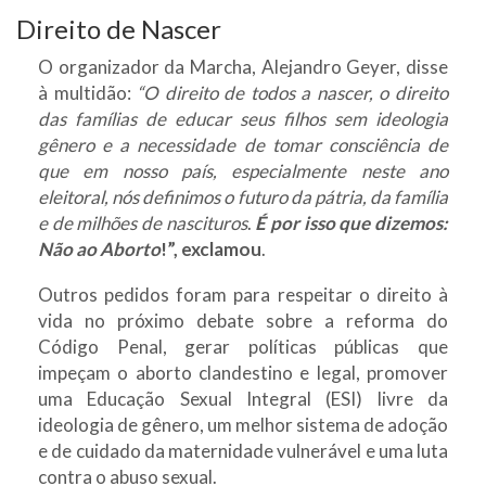
Direito de Nascer
O organizador da Marcha, Alejandro Geyer, disse
à multidão:
“O direito de todos a nascer, o direito
das famílias de educar seus filhos sem ideologia
gênero e a necessidade de tomar consciência de
que em nosso país, especialmente neste ano
eleitoral, nós definimos o futuro da pátria, da família
e de milhões de nascituros
.
É por isso que dizemos:
Não ao Aborto
!”, exclamou
.
Outros pedidos foram para respeitar o direito à
vida no próximo debate sobre a reforma do
Código Penal, gerar políticas públicas que
impeçam o aborto clandestino e legal, promover
uma Educação Sexual Integral (ESI) livre da
ideologia de gênero, um melhor sistema de adoção
e de cuidado da maternidade vulnerável e uma luta
contra o abuso sexual.