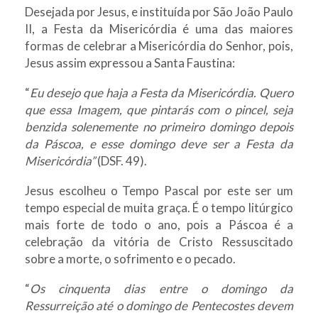
Desejada por Jesus, e instituída por São João Paulo
II, a Festa da Misericórdia é uma das maiores
formas de celebrar a Misericórdia do Senhor, pois,
Jesus assim expressou a Santa Faustina:
“
Eu desejo que haja a Festa da Misericórdia. Quero
que essa Imagem, que pintarás com o pincel, seja
benzida solenemente no primeiro domingo depois
da Páscoa, e esse domingo deve ser a Festa da
Misericórdia”
(DSF. 49).
Jesus escolheu o Tempo Pascal por este ser um
tempo especial de muita graça. É o tempo litúrgico
mais forte de todo o ano, pois a Páscoa é a
celebração da vitória de Cristo Ressuscitado
sobre a morte, o sofrimento e o pecado.
“
Os cinquenta dias entre o domingo da
Ressurreição até o domingo de Pentecostes devem