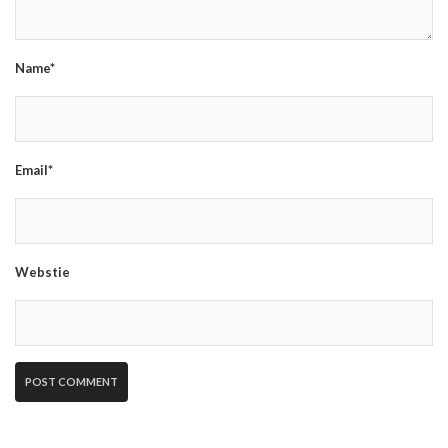
Name*
Email*
Webstie