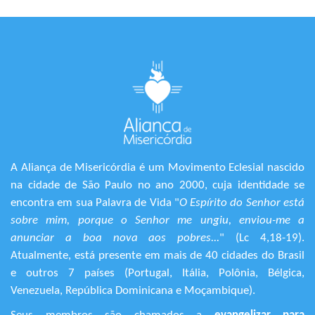
A Aliança de Misericórdia é um Movimento Eclesial nascido
na cidade de São Paulo no ano 2000, cuja identidade se
encontra em sua Palavra de Vida "
O Espírito do Senhor está
sobre mim, porque o Senhor me ungiu, enviou-me a
anunciar a boa nova aos pobres...
" (Lc 4,18-19).
Atualmente, está presente em mais de 40 cidades do Brasil
e outros 7 países (Portugal, Itália, Polônia, Bélgica,
Venezuela, República Dominicana e Moçambique).