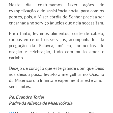
Neste dia, costumamos fazer ações de
evangelização e de assistência social para com os
pobres, pois, a Misericórdia do Senhor precisa ser
encarnada no serviço àqueles que dela necessitam.
Para tanto, levamos alimentos, corte de cabelo,
roupas entre outros serviços, acompanhados da
pregação da Palavra, música, momentos de
oração e celebração, tudo com muito amor e
carinho.
Desejo de coração que este grande dom que Deus
nos deixou possa levá-lo a mergulhar no Oceano
da Misericórdia Infinita e experimentar este amor
sem limites.
Pe. Evandro Torlai
Padre da Aliança de Misericórdia