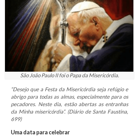
São João Paulo II foi o Papa da Misericórdia.
“Desejo que a Festa da Misericórdia seja refúgio e
abrigo para todas as almas, especialmente para os
pecadores. Neste dia, estão abertas as entranhas
da Minha misericórdia”. (Diário de Santa Faustina,
699)
Uma data para celebrar