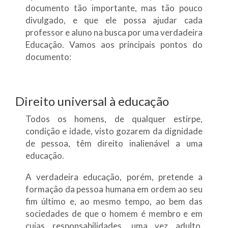
documento tão importante, mas tão pouco
divulgado, e que ele possa ajudar cada
professor e aluno na busca por uma verdadeira
Educação. Vamos aos principais pontos do
documento:
Direito universal à educação
Todos os homens, de qualquer estirpe,
condição e idade, visto gozarem da dignidade
de pessoa, têm direito inalienável a uma
educação.
A verdadeira educação, porém, pretende a
formação da pessoa humana em ordem ao seu
fim último e, ao mesmo tempo, ao bem das
sociedades de que o homem é membro e em
cujas responsabilidades, uma vez adulto,