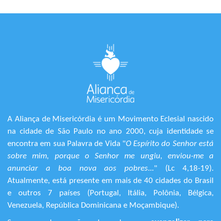
A Aliança de Misericórdia é um Movimento Eclesial nascido
na cidade de São Paulo no ano 2000, cuja identidade se
encontra em sua Palavra de Vida "
O Espírito do Senhor está
sobre mim, porque o Senhor me ungiu, enviou-me a
anunciar a boa nova aos pobres...
" (Lc 4,18-19).
Atualmente, está presente em mais de 40 cidades do Brasil
e outros 7 países (Portugal, Itália, Polônia, Bélgica,
Venezuela, República Dominicana e Moçambique).