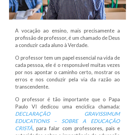
A vocação ao ensino, mais precisamente a
profissão de professor, é um chamado de Deus
a conduzir cada aluno à Verdade.
O professor tem um papel essencial na vida de
cada pessoa, ele é o responsável muitas vezes
por nos apontar o caminho certo, mostrar os
erros e nos conduzir pela via da razão ao
transcendente.
O professor é tão importante que o Papa
Paulo VI dedicou uma encíclica chamada:
DECLARAÇÃO GRAVISSIMUM
EDUCATIONIS – SOBRE A EDUCAÇÃO
CRISTÃ
, para falar com professores, pais e