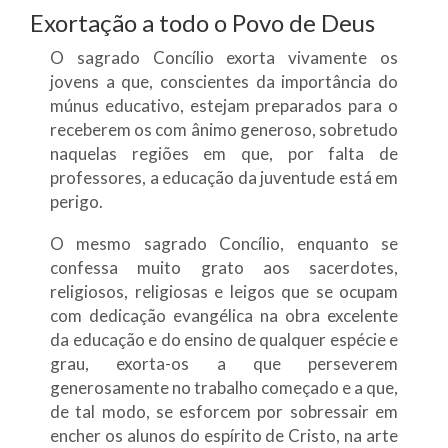
Exortação a todo o Povo de Deus
O sagrado Concílio exorta vivamente os
jovens a que, conscientes da importância do
múnus educativo, estejam preparados para o
receberem os com ânimo generoso, sobretudo
naquelas regiões em que, por falta de
professores, a educação da juventude está em
perigo.
O mesmo sagrado Concílio, enquanto se
confessa muito grato aos sacerdotes,
religiosos, religiosas e leigos que se ocupam
com dedicação evangélica na obra excelente
da educação e do ensino de qualquer espécie e
grau, exorta-os a que perseverem
generosamente no trabalho começado e a que,
de tal modo, se esforcem por sobressair em
encher os alunos do espírito de Cristo, na arte