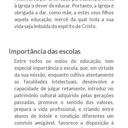
à Igreja o dever de educar. Portanto, a Igreja é
obrigada a dar, como mãe, a estes seus filhos
aquela educação, mercê da qual toda a sua
vida seja imbuída do espírito de Cristo.
Importância das escolas
Entre todos os meios de educação, tem
especial importância a escola, que, em virtude
da sua missão, enquanto cultiva atentamente
as faculdades intelectuais, desenvolve a
capacidade de julgar retamente, introduz no
patrimônio cultural adquirido pelas gerações
passadas, promove o sentido dos valores,
prepara a vida profissional, e criando entre
alunos de índole e condição diferentes um
convívio amigável, favorece a disposição à