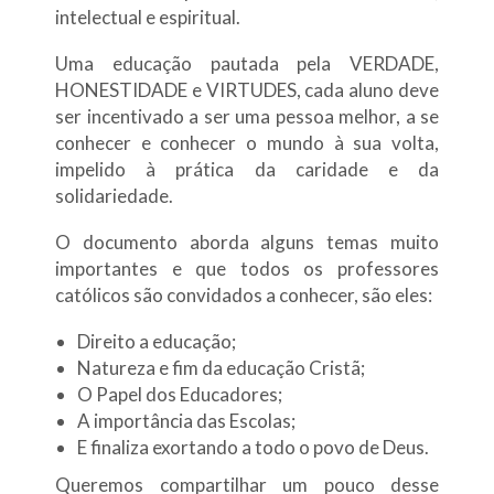
intelectual e espiritual.
Uma educação pautada pela VERDADE,
HONESTIDADE e VIRTUDES, cada aluno deve
ser incentivado a ser uma pessoa melhor, a se
conhecer e conhecer o mundo à sua volta,
impelido à prática da caridade e da
solidariedade.
O documento aborda alguns temas muito
importantes e que todos os professores
católicos são convidados a conhecer, são eles:
Direito a educação;
Natureza e fim da educação Cristã;
O Papel dos Educadores;
A importância das Escolas;
E finaliza exortando a todo o povo de Deus.
Queremos compartilhar um pouco desse