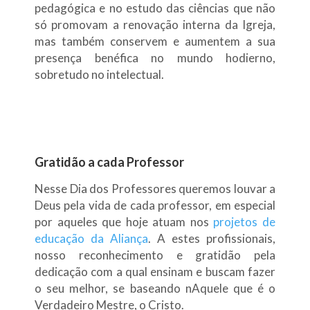
pedagógica e no estudo das ciências que não
só promovam a renovação interna da Igreja,
mas também conservem e aumentem a sua
presença benéfica no mundo hodierno,
sobretudo no intelectual.
Gratidão a cada Professor
Nesse Dia dos Professores queremos louvar a
Deus pela vida de cada professor, em especial
por aqueles que hoje atuam nos
projetos de
educação da Aliança
. A estes profissionais,
nosso reconhecimento e gratidão pela
dedicação com a qual ensinam e buscam fazer
o seu melhor, se baseando nAquele que é o
Verdadeiro Mestre, o Cristo.