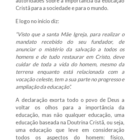
autoridades sobre a importância da educação
Cristã para a sociedade e para o mundo.
E logo no início diz:
“Visto que a santa Mãe Igreja, para realizar o
mandato recebido do seu fundador, de
anunciar o mistério da salvação a todos os
homens e de tudo restaurar em Cristo, deve
cuidar de toda a vida do homem, mesmo da
terrena enquanto está relacionada com a
vocação celeste, tem a sua parte no progresso e
ampliação da educação”.
A declaração exorta todo o povo de Deus a
voltar os olhos para a importância da
educação, mas não qualquer educação, uma
educação baseada na Doutrina Cristã, ou seja,
uma educação que leve em consideração
todos os aspectos do homem: físico,