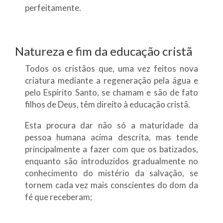
perfeitamente.
Natureza e fim da educação cristã
Todos os cristãos que, uma vez feitos nova
criatura mediante a regeneração pela água e
pelo Espírito Santo, se chamam e são de fato
filhos de Deus, têm direito à educação cristã.
Esta procura dar não só a maturidade da
pessoa humana acima descrita, mas tende
principalmente a fazer com que os batizados,
enquanto são introduzidos gradualmente no
conhecimento do mistério da salvação, se
tornem cada vez mais conscientes do dom da
fé que receberam;