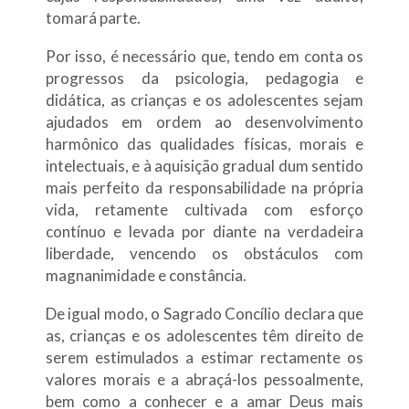
tomará parte.
Por isso, é necessário que, tendo em conta os
progressos da psicologia, pedagogia e
didática, as crianças e os adolescentes sejam
ajudados em ordem ao desenvolvimento
harmônico das qualidades físicas, morais e
intelectuais, e à aquisição gradual dum sentido
mais perfeito da responsabilidade na própria
vida, retamente cultivada com esforço
contínuo e levada por diante na verdadeira
liberdade, vencendo os obstáculos com
magnanimidade e constância.
De igual modo, o Sagrado Concílio declara que
as, crianças e os adolescentes têm direito de
serem estimulados a estimar rectamente os
valores morais e a abraçá-los pessoalmente,
bem como a conhecer e a amar Deus mais