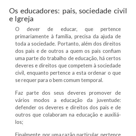
Os educadores: pais, sociedade civil
e Igreja
O dever de educar, que pertence
primariamente à família, precisa da ajuda de
toda a sociedade. Portanto, além dos direitos
dos pais e de outros a quem os pais confiam
uma parte do trabalho de educação, há certos
deveres e direitos que competem à sociedade
civil, enquanto pertence a esta ordenar o que
se requer para o bem comum temporal.
Faz parte dos seus deveres promover de
vários modos a educação da juventude:
defender os deveres e direitos dos pais e de
outros que colaboram na educação e auxiliá-
los;
Finalmente, por uma razão particular, pertence