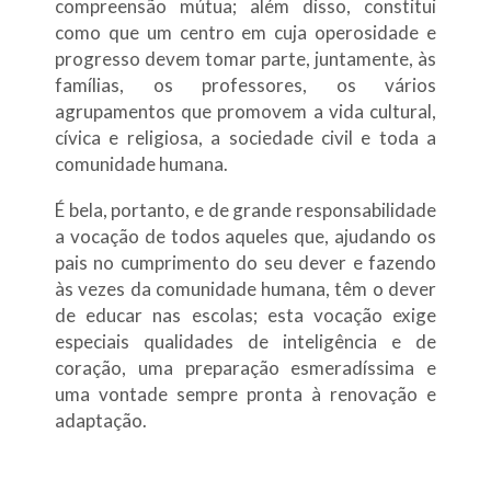
compreensão mútua; além disso, constitui
como que um centro em cuja operosidade e
progresso devem tomar parte, juntamente, às
famílias, os professores, os vários
agrupamentos que promovem a vida cultural,
cívica e religiosa, a sociedade civil e toda a
comunidade humana.
É bela, portanto, e de grande responsabilidade
a vocação de todos aqueles que, ajudando os
pais no cumprimento do seu dever e fazendo
às vezes da comunidade humana, têm o dever
de educar nas escolas; esta vocação exige
especiais qualidades de inteligência e de
coração, uma preparação esmeradíssima e
uma vontade sempre pronta à renovação e
adaptação.