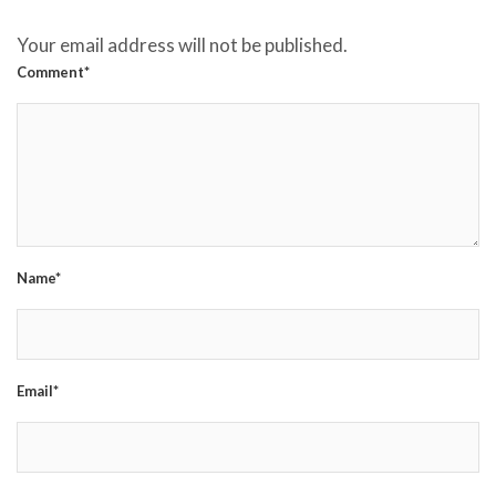
Your email address will not be published.
Comment*
Name*
Email*