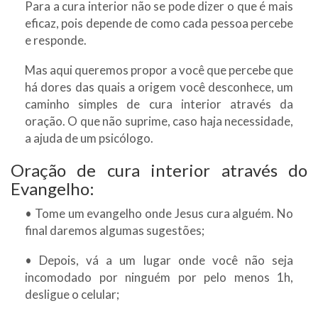
Para a cura interior não se pode dizer o que é mais
eficaz, pois depende de como cada pessoa percebe
e responde.
Mas aqui queremos propor a você que percebe que
há dores das quais a origem você desconhece, um
caminho simples de cura interior através da
oração. O que não suprime, caso haja necessidade,
a ajuda de um psicólogo.
Oração de cura interior através do
Evangelho:
• Tome um evangelho onde Jesus cura alguém. No
final daremos algumas sugestões;
• Depois, vá a um lugar onde você não seja
incomodado por ninguém por pelo menos 1h,
desligue o celular;