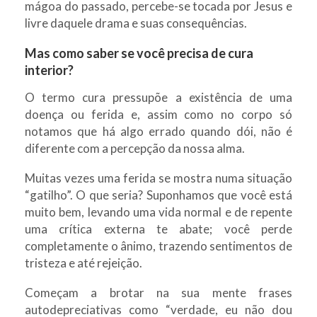
mágoa do passado, percebe-se tocada por Jesus e
livre daquele drama e suas consequências.
Mas como saber se você precisa de cura
interior?
O termo cura pressupõe a existência de uma
doença ou ferida e, assim como no corpo só
notamos que há algo errado quando dói, não é
diferente com a percepção da nossa alma.
Muitas vezes uma ferida se mostra numa situação
“gatilho”. O que seria? Suponhamos que você está
muito bem, levando uma vida normal e de repente
uma crítica externa te abate; você perde
completamente o ânimo, trazendo sentimentos de
tristeza e até rejeição.
Começam a brotar na sua mente frases
autodepreciativas como “verdade, eu não dou