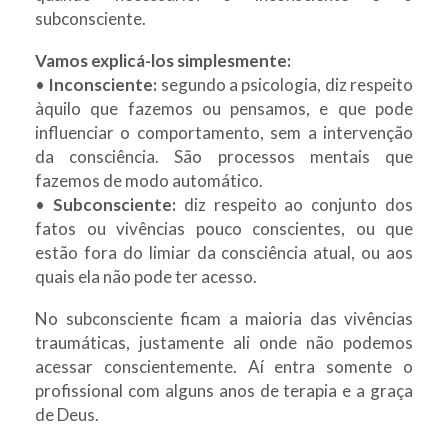
subconsciente.
Vamos explicá-los simplesmente:
•
Inconsciente:
segundo a psicologia, diz respeito
àquilo que fazemos ou pensamos, e que pode
influenciar o comportamento, sem a intervenção
da consciência. São processos mentais que
fazemos de modo automático.
•
Subconsciente:
diz respeito ao conjunto dos
fatos ou vivências pouco conscientes, ou que
estão fora do limiar da consciência atual, ou aos
quais ela não pode ter acesso.
No subconsciente ficam a maioria das vivências
traumáticas, justamente ali onde não podemos
acessar conscientemente. Aí entra somente o
profissional com alguns anos de terapia e a graça
de Deus.