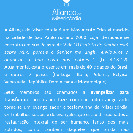
A Aliança de Misericórdia é um Movimento Eclesial nascido
na cidade de São Paulo no ano 2000, cuja identidade se
encontra em sua Palavra de Vida "
O Espírito do Senhor está
sobre mim, porque o Senhor me ungiu, enviou-me a
anunciar a boa nova aos pobres...
" (Lc 4,18-19).
Atualmente, está presente em mais de 40 cidades do Brasil
e outros 7 países (Portugal, Itália, Polônia, Bélgica,
Venezuela, República Dominicana e Moçambique).
Seus membros são chamados a
evangelizar para
transformar
, procurando fazer com que todo evangelizado
torne-se um evangelizador e testemunha da Misericórdia.
Os trabalhos sociais e de evangelização estão direcionados à
restauração integral do ser humano, tanto dos mais
sofridos, como também daqueles que ainda não