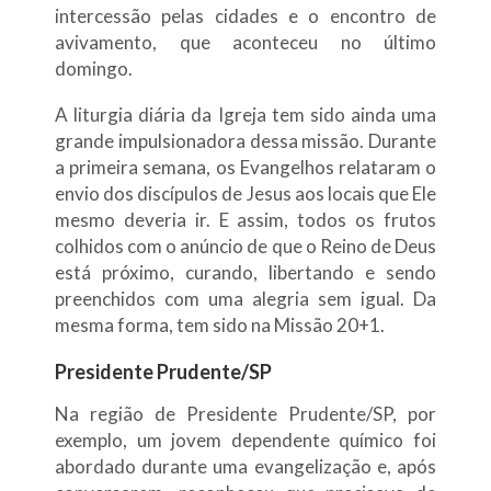
intercessão pelas cidades e o encontro de
avivamento, que aconteceu no último
domingo.
A liturgia diária da Igreja tem sido ainda uma
grande impulsionadora dessa missão. Durante
a primeira semana, os Evangelhos relataram o
envio dos discípulos de Jesus aos locais que Ele
mesmo deveria ir. E assim, todos os frutos
colhidos com o anúncio de que o Reino de Deus
está próximo, curando, libertando e sendo
preenchidos com uma alegria sem igual. Da
mesma forma, tem sido na Missão 20+1.
Presidente Prudente/SP
Na região de Presidente Prudente/SP, por
exemplo, um jovem dependente químico foi
abordado durante uma evangelização e, após