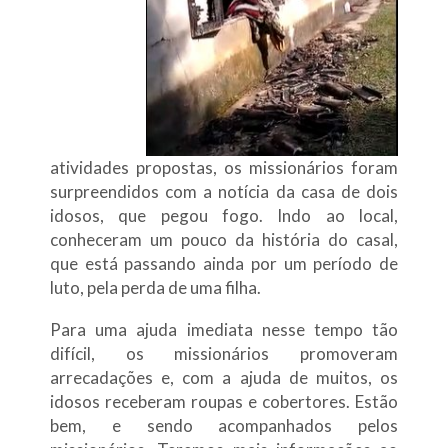
atividades propostas, os missionários foram
surpreendidos com a notícia da casa de dois
idosos, que pegou fogo. Indo ao local,
conheceram um pouco da história do casal,
que está passando ainda por um período de
luto, pela perda de uma filha.
Para uma ajuda imediata nesse tempo tão
difícil, os missionários promoveram
arrecadações e, com a ajuda de muitos, os
idosos receberam roupas e cobertores. Estão
bem, e sendo acompanhados pelos