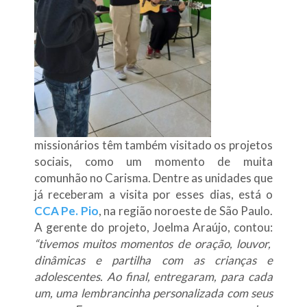
missionários têm também visitado os projetos
sociais, como um momento de muita
comunhão no Carisma. Dentre as unidades que
já receberam a visita por esses dias, está o
CCA Pe. Pio
, na região noroeste de São Paulo.
A gerente do projeto, Joelma Araújo, contou:
“tivemos muitos momentos de oração, louvor,
dinâmicas e partilha com as crianças e
adolescentes. Ao final, entregaram, para cada
um, uma lembrancinha personalizada com seus