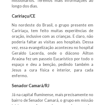
missionários. Teremos mais informações ao
longo dos dias.
Caririaçu/CE
No nordeste do Brasil, o grupo presente em
Caririaçu, tem feito muitas experiências de
oração, inclusive com as crianças. E claro, não
poderia faltar as visitas aos hospitais. Dessa
vez, essa evangelização aconteceu no hospital
Geraldo Lacerda, onde o diácono Ailton
Araúna fez um passeio Eucarístico por todo o
espaço e deu a benção, pedindo também a
Jesus a cura física e interior, para cada
enfermo.
Senador Camará/RJ
Já na capital fluminense, mais precisamente no
bairro de Senador Camará, o grupo em missão