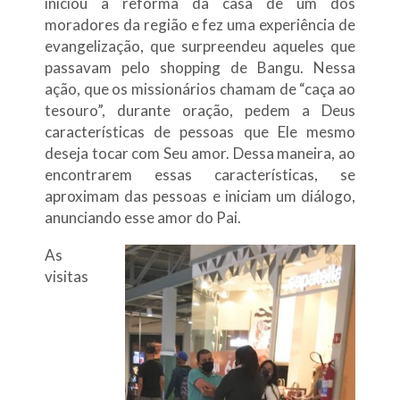
iniciou a reforma da casa de um dos
moradores da região e fez uma experiência de
evangelização, que surpreendeu aqueles que
passavam pelo shopping de Bangu. Nessa
ação, que os missionários chamam de “caça ao
tesouro”, durante oração, pedem a Deus
características de pessoas que Ele mesmo
deseja tocar com Seu amor. Dessa maneira, ao
encontrarem essas características, se
aproximam das pessoas e iniciam um diálogo,
anunciando esse amor do Pai.
As
visitas