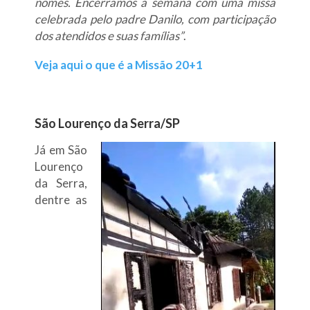
nomes. Encerramos a semana com uma missa
celebrada pelo padre Danilo, com participação
dos atendidos e suas famílias”
.
Veja aqui o que é a Missão 20+1
São Lourenço da Serra/SP
Já em São
Lourenço
da Serra,
dentre as