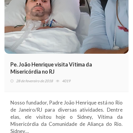
Pe. João Henrique visita Vítima da
Misericórdia no RJ
28 de fevereiro de 2018
4019
Nosso fundador, Padre João Henrique está no Rio
de Janeiro/RJ para diversas atividades. Dentre
elas, ele visitou hoje o Sidney, Vítima da
Misericórdia da Comunidade de Aliança do Rio.
Sidney…