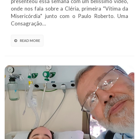
presenteou essa semana com um belíssimo vídeo,
onde nos fala sobre a Cléria, primeira “Vítima da
Misericórdia” junto com o Paulo Roberto. Uma
Consagração…
READ MORE