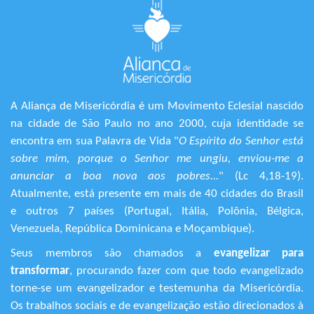
A Aliança de Misericórdia é um Movimento Eclesial nascido
na cidade de São Paulo no ano 2000, cuja identidade se
encontra em sua Palavra de Vida "
O Espírito do Senhor está
sobre mim, porque o Senhor me ungiu, enviou-me a
anunciar a boa nova aos pobres...
" (Lc 4,18-19).
Atualmente, está presente em mais de 40 cidades do Brasil
e outros 7 países (Portugal, Itália, Polônia, Bélgica,
Venezuela, República Dominicana e Moçambique).
Seus membros são chamados a
evangelizar para
transformar
, procurando fazer com que todo evangelizado
torne-se um evangelizador e testemunha da Misericórdia.
Os trabalhos sociais e de evangelização estão direcionados à