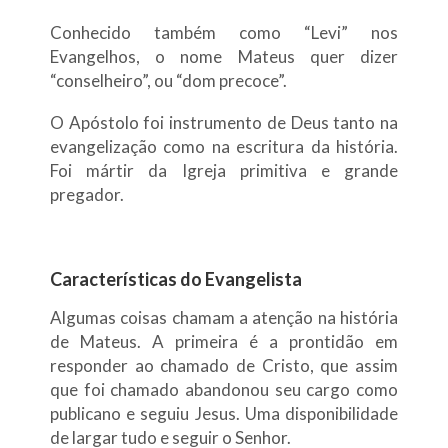
Conhecido também como “Levi” nos
Evangelhos, o nome Mateus quer dizer
“conselheiro”, ou “dom precoce”.
O Apóstolo foi instrumento de Deus tanto na
evangelização como na escritura da história.
Foi mártir da Igreja primitiva e grande
pregador.
Características do Evangelista
Algumas coisas chamam a atenção na história
de Mateus. A primeira é a prontidão em
responder ao chamado de Cristo, que assim
que foi chamado abandonou seu cargo como
publicano e seguiu Jesus. Uma disponibilidade
de largar tudo e seguir o Senhor.