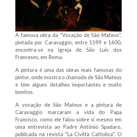
A famosa obra da “Vocação de São Mateus”,
pintada por Caravaggio, entre 1599 e 1600,
encontra-se na igreja de São Luís dos
Franceses, em Roma.
A pintura é uma das obras mais famosas do
pintor, onde mostra o chamado de São Mateus
e tem alguns detalhes importantes e muito
bonitos.
A vocação de São Mateus e a pintura de
Caravaggio marcaram a vida do Papa
Francisco, como ele falou sobre si mesmo em
uma entrevista ao Padre Antônio Spadaro,
publicada na revista “La Civiltà Cattolica”. O