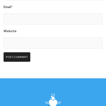
Email*
Webstie