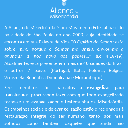
A Aliança de Misericórdia é um Movimento Eclesial nascido
na cidade de São Paulo no ano 2000, cuja identidade se
encontra em sua Palavra de Vida "
O Espírito do Senhor está
sobre mim, porque o Senhor me ungiu, enviou-me a
anunciar a boa nova aos pobres...
" (Lc 4,18-19).
Atualmente, está presente em mais de 40 cidades do Brasil
e outros 7 países (Portugal, Itália, Polônia, Bélgica,
Venezuela, República Dominicana e Moçambique).
Seus membros são chamados a
evangelizar para
transformar
, procurando fazer com que todo evangelizado
torne-se um evangelizador e testemunha da Misericórdia.
Os trabalhos sociais e de evangelização estão direcionados à
restauração integral do ser humano, tanto dos mais
sofridos, como também daqueles que ainda não