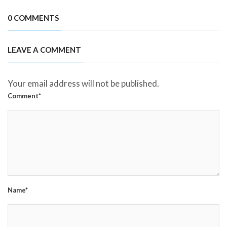
0 COMMENTS
LEAVE A COMMENT
Your email address will not be published.
Comment*
Name*