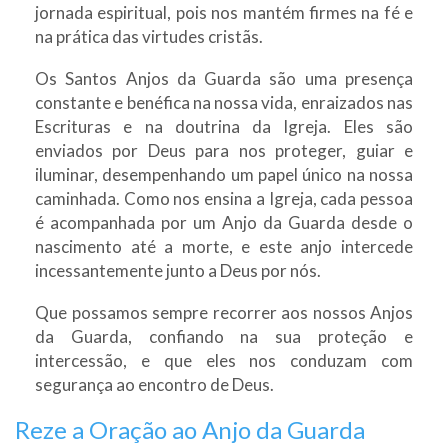
jornada espiritual, pois nos mantém firmes na fé e
na prática das virtudes cristãs.
Os Santos Anjos da Guarda são uma presença
constante e benéfica na nossa vida, enraizados nas
Escrituras e na doutrina da Igreja. Eles são
enviados por Deus para nos proteger, guiar e
iluminar, desempenhando um papel único na nossa
caminhada. Como nos ensina a Igreja, cada pessoa
é acompanhada por um Anjo da Guarda desde o
nascimento até a morte, e este anjo intercede
incessantemente junto a Deus por nós.
Que possamos sempre recorrer aos nossos Anjos
da Guarda, confiando na sua proteção e
intercessão, e que eles nos conduzam com
segurança ao encontro de Deus.
Reze a Oração ao Anjo da Guarda