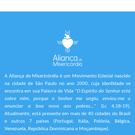
A Aliança de Misericórdia é um Movimento Eclesial nascido
na cidade de São Paulo no ano 2000, cuja identidade se
encontra em sua Palavra de Vida "
O Espírito do Senhor está
sobre mim, porque o Senhor me ungiu, enviou-me a
anunciar a boa nova aos pobres...
" (Lc 4,18-19).
Atualmente, está presente em mais de 40 cidades do Brasil
e outros 7 países (Portugal, Itália, Polônia, Bélgica,
Venezuela, República Dominicana e Moçambique).