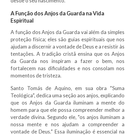
desde o seu nascimento.”
A Função dos Anjos da Guarda na Vida
Espiritual
A função dos Anjos da Guarda vai além da simples
proteção física; eles são guias espirituais que nos
ajudam a discernir a vontade de Deus e a resistir às
tentações. A tradição cristã ensina que os Anjos
da Guarda nos inspiram a fazer o bem, nos
fortalecem nas dificuldades e nos consolam nos
momentos de tristeza.
Santo Tomás de Aquino, em sua obra “Suma
Teológica”, dedica uma seção aos anjos, explicando
que os Anjos da Guarda iluminam a mente do
homem para que ele possa compreender melhor a
verdade divina. Segundo ele, “os anjos iluminam a
nossa mente e nos ajudam a compreender a
vontade de Deus.” Essa iluminação é essencial na