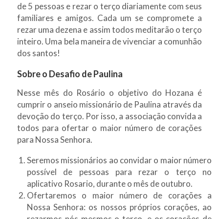
de 5 pessoas e rezar o terço diariamente com seus
familiares e amigos. Cada um se compromete a
rezar uma dezena e assim todos meditarão o terço
inteiro. Uma bela maneira de vivenciar a comunhão
dos santos!
Sobre o Desafio de Paulina
Nesse mês do Rosário o objetivo do Hozana é
cumprir o anseio missionário de Paulina através da
devoção do terço. Por isso, a associação convida a
todos para ofertar o maior número de corações
para Nossa Senhora.
Seremos missionários ao convidar o maior número
possível de pessoas para rezar o terço no
aplicativo Rosario, durante o mês de outubro.
Ofertaremos o maior número de corações a
Nossa Senhora: os nossos próprios corações, ao
rezarmos nós mesmos o terço, e os corações de