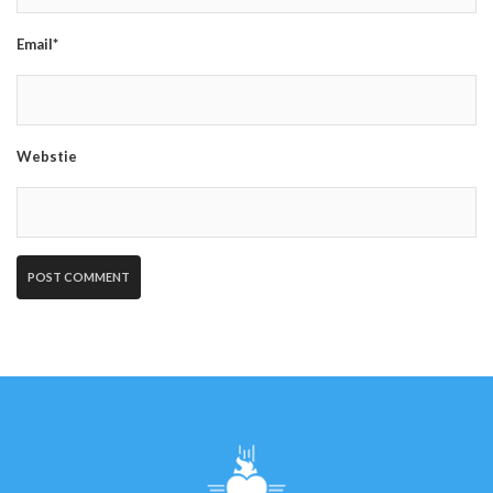
Email*
Webstie