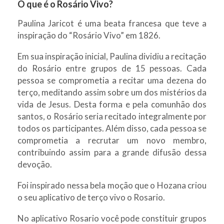
O que é o Rosário Vivo?
Paulina Jaricot é uma beata francesa que teve a
inspiração do “Rosário Vivo” em 1826.
Em sua inspiração inicial, Paulina dividiu a recitação
do Rosário entre grupos de 15 pessoas. Cada
pessoa se comprometia a recitar uma dezena do
terço, meditando assim sobre um dos mistérios da
vida de Jesus. Desta forma e pela comunhão dos
santos, o Rosário seria recitado integralmente por
todos os participantes. Além disso, cada pessoa se
comprometia a recrutar um novo membro,
contribuindo assim para a grande difusão dessa
devoção.
Foi inspirado nessa bela moção que o Hozana criou
o seu aplicativo de terço vivo o Rosario.
No aplicativo Rosario você pode constituir grupos