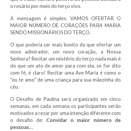
o rosário por meio do terço vivo.
A mensagem é simples: VAMOS OFERTAR O
MAIOR NÚMERO DE CORAÇÕES PARA MARIA
SENDO MISSIONÁRIOS DO TERÇO.
O que poderia ser mais bonito do que ofertar um
novo admirador, um novo coração, a Nossa
Senhora? Recitar um mistério do terço nada mais é
do que um ato de amor para com ela, se for dito
com fé, é claro! Recitar uma Ave Maria é como o
“eu te amo” de uma criança para sua mãezinha do
céu.
O Desafio de Paulina será organizado em cinco
semanas, em cada semana os participantes serão
motivados a rezar por uma intenção diferente com
o desafio de:
Convidar o maior número de
pessoas…