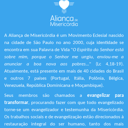
A Aliança de Misericórdia é um Movimento Eclesial nascido
na cidade de São Paulo no ano 2000, cuja identidade se
encontra em sua Palavra de Vida "
O Espírito do Senhor está
sobre mim, porque o Senhor me ungiu, enviou-me a
anunciar a boa nova aos pobres...
" (Lc 4,18-19).
Atualmente, está presente em mais de 40 cidades do Brasil
e outros 7 países (Portugal, Itália, Polônia, Bélgica,
Venezuela, República Dominicana e Moçambique).
Seus membros são chamados a
evangelizar para
transformar
, procurando fazer com que todo evangelizado
torne-se um evangelizador e testemunha da Misericórdia.
Os trabalhos sociais e de evangelização estão direcionados à
restauração integral do ser humano, tanto dos mais