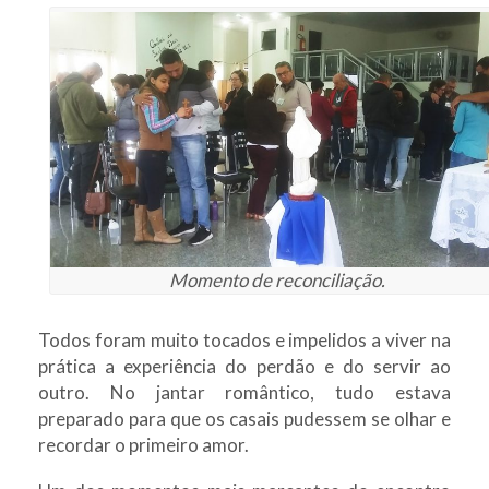
Momento de reconciliação.
Todos foram muito tocados e impelidos a viver na
prática a experiência do perdão e do servir ao
outro. No jantar romântico, tudo estava
preparado para que os casais pudessem se olhar e
recordar o primeiro amor.