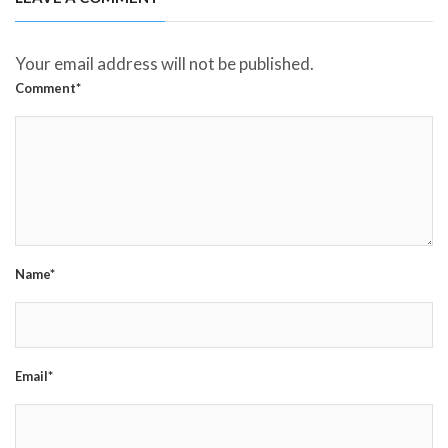
Your email address will not be published.
Comment*
Name*
Email*