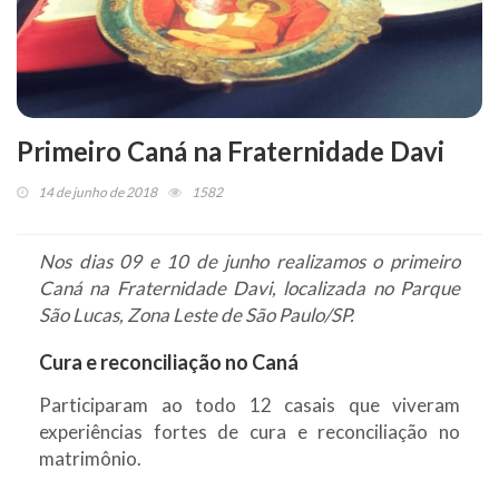
Primeiro Caná na Fraternidade Davi
14 de junho de 2018
1582
Nos dias 09 e 10 de junho realizamos o primeiro
Caná na Fraternidade Davi, localizada no Parque
São Lucas, Zona Leste de São Paulo/SP.
Cura e reconciliação no Caná
Participaram ao todo 12 casais que viveram
experiências fortes de cura e reconciliação no
matrimônio.