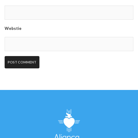
Webstie