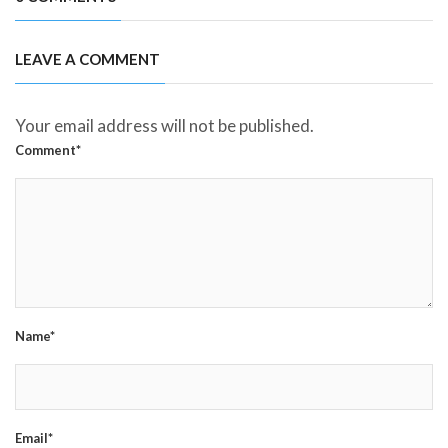
LEAVE A COMMENT
Your email address will not be published.
Comment*
Name*
Email*