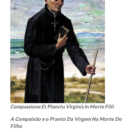
Compassione Et Planctu Virginis In Morte Filii
A Compaixão e o Pranto Da Virgem Na Morte Do
Filho