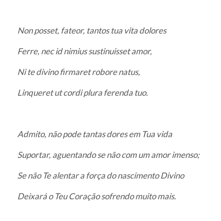
Non posset, fateor, tantos tua vita dolores
Ferre, nec id nimius sustinuisset amor,
Ni te divino firmaret robore natus,
Linqueret ut cordi plura ferenda tuo.
Admito, não pode tantas dores em Tua vida
Suportar, aguentando se não com um amor imenso;
Se não Te alentar a força do nascimento Divino
Deixará o Teu Coração sofrendo muito mais.