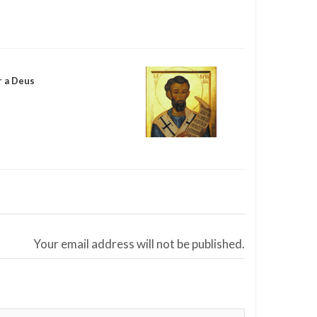
r a Deus
Your email address will not be published.