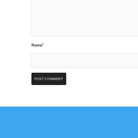
Name*