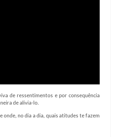
iva de ressentimentos e por consequência
eira de alivia-lo.
 onde, no dia a dia, quais atitudes te fazem