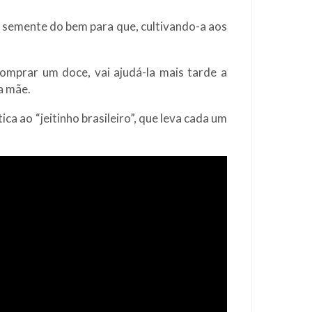
 semente do bem para que, cultivando-a aos
omprar um doce, vai ajudá-la mais tarde a
a mãe.
 ao “jeitinho brasileiro”, que leva cada um