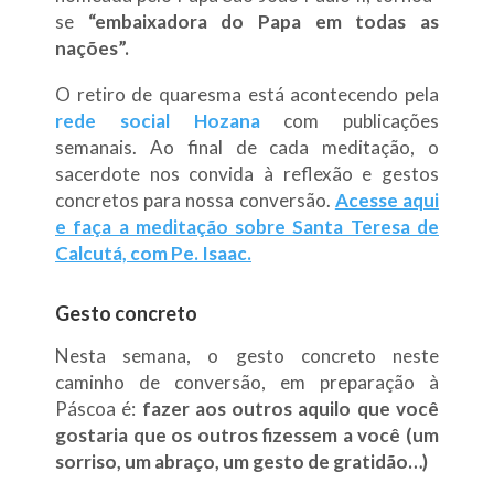
se
“embaixadora do Papa em todas as
nações”.
O retiro de quaresma está acontecendo pela
rede social Hozana
com publicações
semanais. Ao final de cada meditação, o
sacerdote nos convida à reflexão e gestos
concretos para nossa conversão.
Acesse aqui
e faça a meditação sobre Santa Teresa de
Calcutá, com Pe. Isaac.
Gesto concreto
Nesta semana, o gesto concreto neste
caminho de conversão, em preparação à
Páscoa é:
fazer aos outros aquilo que você
gostaria que os outros fizessem a você (um
sorriso, um abraço, um gesto de gratidão…)