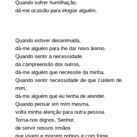
Quando sofrer humilhação,
dá-me ocasião para elogiar alguém.
Quando estiver desanimada,
dá-me alguém para lhe dar novo ânimo.
Quando sentir a necessidade
da compreensão dos outros,
dá-me alguém que necessite da minha.
Quando sentir necessidade de que cuidem de
mim,
dá-me alguém que eu tenha de atender.
Quando pensar em mim mesma,
volta minha atenção para outra pessoa.
Torna-nos dignos, Senhor,
de servir nossos irmãos
que vivem e morrem pobres e com fome