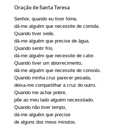
Oração de Santa Teresa
Senhor, quando eu tiver fome,
dá-me alguém que necessite de comida.
Quando tiver sede,
dá-me alguém que precise de água.
Quando sentir frio,
dá-me alguém que necessite de calor.
Quando tiver um aborrecimento,
dá-me alguém que necessite de consolo.
Quando minha cruz parecer pesada,
deixa-me compartilhar a cruz do outro.
Quando me achar pobre,
põe ao meu lado alguém necessitado.
Quando não tiver tempo,
dá-me alguém que precise
de alguns dos meus minutos.