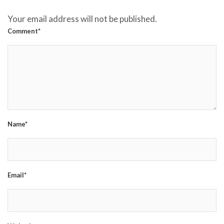
Your email address will not be published.
Comment*
Name*
Email*