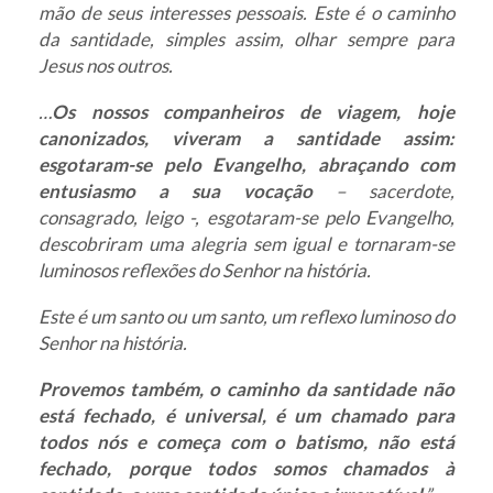
mão de seus interesses pessoais. Este é o caminho
da santidade, simples assim, olhar sempre para
Jesus nos outros.
…
Os nossos companheiros de viagem, hoje
canonizados, viveram a santidade assim:
esgotaram-se pelo Evangelho, abraçando com
entusiasmo a sua vocação
– sacerdote,
consagrado, leigo -, esgotaram-se pelo Evangelho,
descobriram uma alegria sem igual e tornaram-se
luminosos reflexões do Senhor na história.
Este é um santo ou um santo, um reflexo luminoso do
Senhor na história.
Provemos também, o caminho da santidade não
está fechado, é universal, é um chamado para
todos nós e começa com o batismo, não está
fechado, porque todos somos chamados à