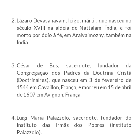
Lázaro Devasahayam, leigo, mártir, que nasceu no
século XVIII na aldeia de Nattalam, Índia, e foi
morto por ódio à fé, em Aralvaimozhy, também na
Índia.
César de Bus, sacerdote, fundador da
Congregação dos Padres da Doutrina Cristã
(Doctrinaires), que nasceu em 3 de fevereiro de
1544 em Cavaillon, França, e morreu em 15 de abril
de 1607 em Avignon, França.
Luigi Maria Palazzolo, sacerdote, fundador do
Instituto das Irmãs dos Pobres (Instituto
Palazzolo).