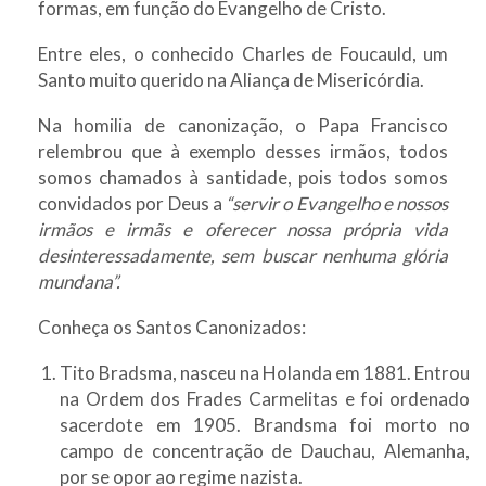
formas, em função do Evangelho de Cristo.
Entre eles, o conhecido Charles de Foucauld, um
Santo muito querido na Aliança de Misericórdia.
Na homilia de canonização, o Papa Francisco
relembrou que à exemplo desses irmãos, todos
somos chamados à santidade, pois todos somos
convidados por Deus a
“servir o Evangelho e nossos
irmãos e irmãs e oferecer nossa própria vida
desinteressadamente, sem buscar nenhuma glória
mundana”.
Conheça os Santos Canonizados:
Tito Bradsma, nasceu na Holanda em 1881. Entrou
na Ordem dos Frades Carmelitas e foi ordenado
sacerdote em 1905. Brandsma foi morto no
campo de concentração de Dauchau, Alemanha,
por se opor ao regime nazista.