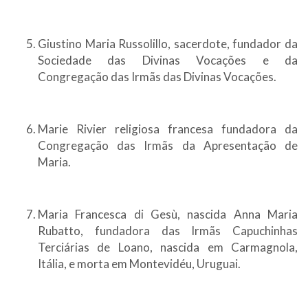
Giustino Maria Russolillo, sacerdote, fundador da
Sociedade das Divinas Vocações e da
Congregação das Irmãs das Divinas Vocações.
Marie Rivier religiosa francesa fundadora da
Congregação das Irmãs da Apresentação de
Maria.
Maria Francesca di Gesù, nascida Anna Maria
Rubatto, fundadora das Irmãs Capuchinhas
Terciárias de Loano, nascida em Carmagnola,
Itália, e morta em Montevidéu, Uruguai.