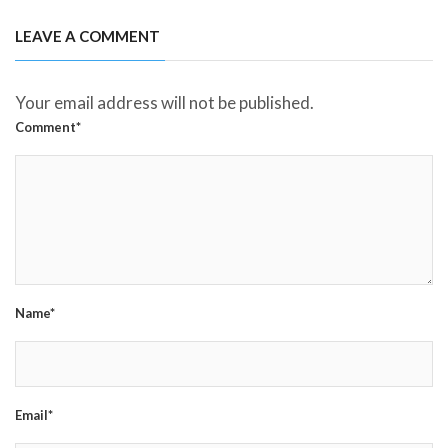
LEAVE A COMMENT
Your email address will not be published.
Comment*
Name*
Email*