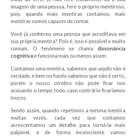
imagem de uma pessoa, fere o próprio mentiroso,
pois, quando mais mentiras contamos, mais
mentiras somos capazes de contar.
Você já conheceu uma pessoa que acreditava em
sua própria mentira? Pois é, isso é possível e muito
comum. O fenômeno se chama
dissonância
cognitiva
e funciona mais ou menos assim:
Contamos uma mentira, sabemos que aquilo não é
verdade, e bem no fundo sabemos que não é certo,
porém o nosso cérebro não pode ficar nos
acusando o tempo todo, caso contrário ficaríamos
loucos.
Sendo assim, quando repetimos a mesma mentira
muitas vezes, cada vez que contamos
acrescentamos um detalhe para torná-la mais
palpável, e de forma inconsciente vamos