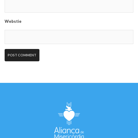
Webstie