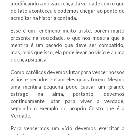
modificando a nossa crença da verdade com o que
de fato aconteceu e podemos chegar ao ponto de
acreditar na história contada.
Esse é um fenômeno muito triste, porém muito
presente na sociedade, o que nos mostra que a
mentira é um pecado que deve ser combatido,
mas, mais que isso, ela pode levar ao vício e a uma
doença psíquica.
Como católicos devemos lutar para vencer nossos
vícios e pecados, sejam eles quais forem. Mesmo
uma mentira pequena pode causar um grande
estrago na alma, portanto, devemos
continuamente lutar para viver a verdade,
seguindo o exemplo do próprio Cristo que é a
Verdade.
Para vencermos um vício devemos exercitar a