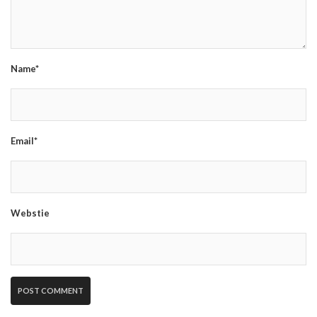
Name*
Email*
Webstie