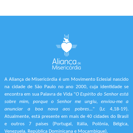
A Aliança de Misericórdia é um Movimento Eclesial nascido
na cidade de São Paulo no ano 2000, cuja identidade se
encontra em sua Palavra de Vida "
O Espírito do Senhor está
sobre mim, porque o Senhor me ungiu, enviou-me a
anunciar a boa nova aos pobres...
" (Lc 4,18-19).
Atualmente, está presente em mais de 40 cidades do Brasil
e outros 7 países (Portugal, Itália, Polônia, Bélgica,
Venezuela, República Dominicana e Moçambique).