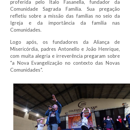
proferida pelo Italo Fasanella, fundador da
Comunidade Sagrada Família. Sua pregação
refletiu sobre a missão das famílias no seio da
Igreja e da importância da família nas
Comunidades.
Logo após, os fundadores da Aliança de
Misericórdia, padres Antonello e João Henrique,
com muita alegria e irreverência pregaram sobre
“a Nova Evangelização no contexto das Novas
Comunidades”.