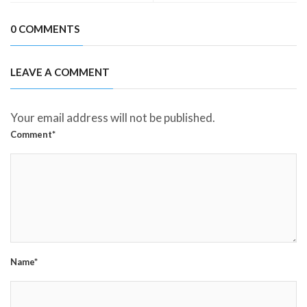
0 COMMENTS
LEAVE A COMMENT
Your email address will not be published.
Comment*
Name*