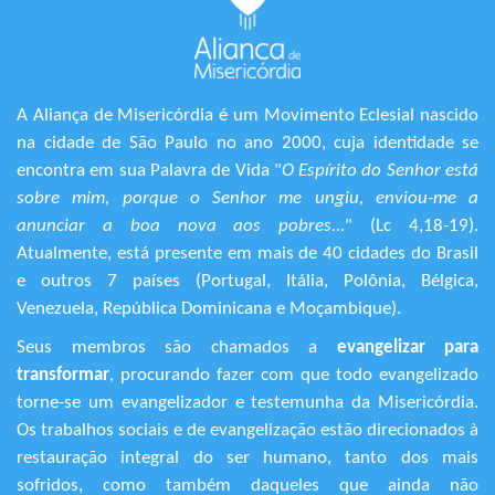
A Aliança de Misericórdia é um Movimento Eclesial nascido
na cidade de São Paulo no ano 2000, cuja identidade se
encontra em sua Palavra de Vida "
O Espírito do Senhor está
sobre mim, porque o Senhor me ungiu, enviou-me a
anunciar a boa nova aos pobres...
" (Lc 4,18-19).
Atualmente, está presente em mais de 40 cidades do Brasil
e outros 7 países (Portugal, Itália, Polônia, Bélgica,
Venezuela, República Dominicana e Moçambique).
Seus membros são chamados a
evangelizar para
transformar
, procurando fazer com que todo evangelizado
torne-se um evangelizador e testemunha da Misericórdia.
Os trabalhos sociais e de evangelização estão direcionados à
restauração integral do ser humano, tanto dos mais
sofridos, como também daqueles que ainda não