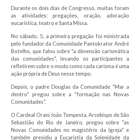
Durante os dois dias de Congresso, muitas foram
as atividades: pregações, oração, adoração
eucarística, teatro e Santa Missa.
No sábado, 5, a primeira pregação foi ministrada
pelo fundador da Comunidade Pantokrator André
Botelho, que falou sobre “a dimensão carismática
das comunidades”, levando os participantes a
refletirem sobre o modo como cada carisma é uma
ação própria de Deus nesse tempo.
Depois, o padre Douglas da Comunidade “Mar a
dentro” pregou sobre a “formação nas Novas
Comunidades”.
O Cardeal Orani João Tempesta, Arcebispo de São
Sebastião do Rio de Janeiro, pregou sobre “as
Novas Comunidades no magistério da Igreja” e
também presidiu a Eucaristia da Solenidade da