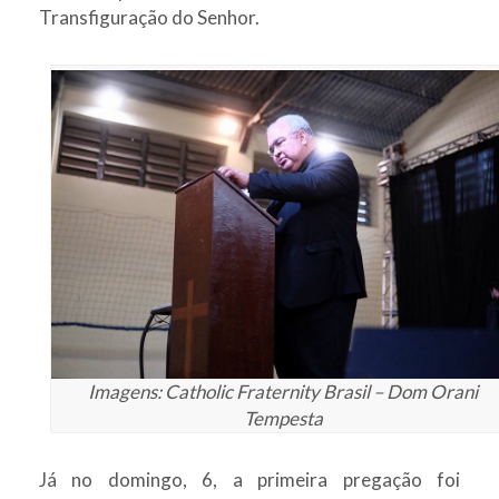
Transfiguração do Senhor.
Imagens: Catholic Fraternity Brasil – Dom Orani
Tempesta
Já no domingo, 6, a primeira pregação foi