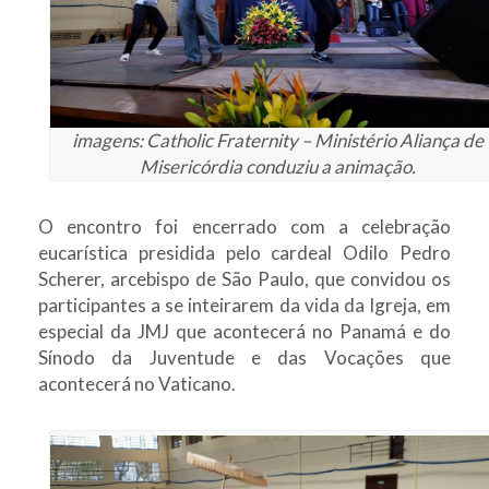
imagens: Catholic Fraternity – Ministério Aliança de
Misericórdia conduziu a animação.
O encontro foi encerrado com a celebração
eucarística presidida pelo cardeal Odilo Pedro
Scherer, arcebispo de São Paulo, que convidou os
participantes a se inteirarem da vida da Igreja, em
especial da JMJ que acontecerá no Panamá e do
Sínodo da Juventude e das Vocações que
acontecerá no Vaticano.