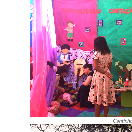
Cantinho