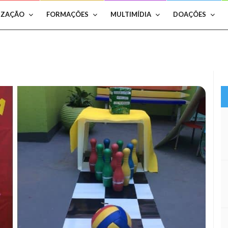
IZAÇÃO
FORMAÇÕES
MULTIMÍDIA
DOAÇÕES