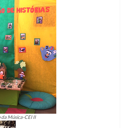
 da Música-CEI II