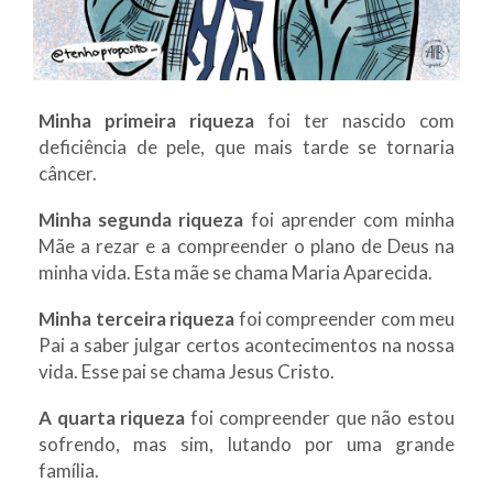
Minha primeira riqueza
foi ter nascido com
deficiência de pele, que mais tarde se tornaria
câncer.
Minha segunda riqueza
foi aprender com minha
Mãe a rezar e a compreender o plano de Deus na
minha vida. Esta mãe se chama Maria Aparecida.
Minha terceira
riqueza
foi compreender com meu
Pai a saber julgar certos acontecimentos na nossa
vida. Esse pai se chama Jesus Cristo.
A quarta riqueza
foi compreender que não estou
sofrendo, mas sim, lutando por uma grande
família.