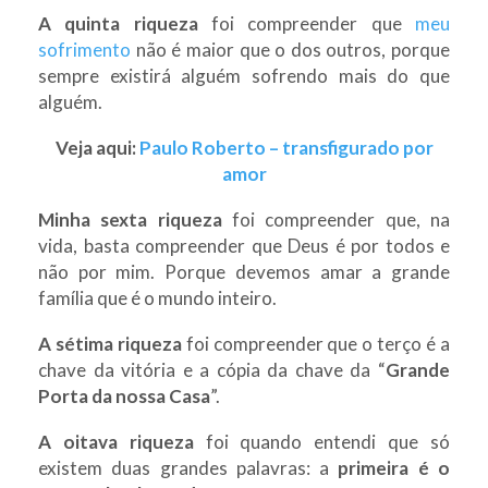
A quinta riqueza
foi compreender que
meu
sofrimento
não é maior que o dos outros, porque
sempre existirá alguém sofrendo mais do que
alguém.
Veja aqui:
Paulo Roberto – transfigurado por
amor
Minha sexta riqueza
foi compreender que, na
vida, basta compreender que Deus é por todos e
não por mim. Porque devemos amar a grande
família que é o mundo inteiro.
A sétima riqueza
foi compreender que o terço é a
chave da vitória e a cópia da chave da “
Grande
Porta da nossa Casa
”.
A oitava riqueza
foi quando entendi que só
existem duas grandes palavras: a
primeira é o