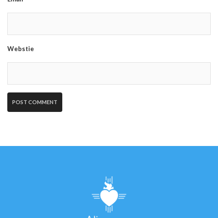
Webstie