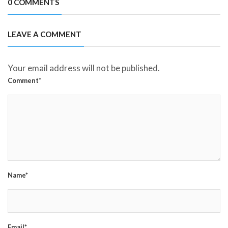
0 COMMENTS
LEAVE A COMMENT
Your email address will not be published.
Comment*
Name*
Email*