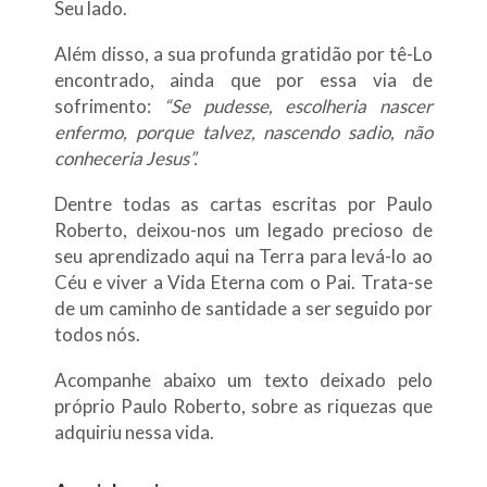
Seu lado.
Além disso, a sua profunda gratidão por tê-Lo
encontrado, ainda que por essa via de
sofrimento:
“Se pudesse, escolheria nascer
enfermo, porque talvez, nascendo sadio, não
conheceria Jesus”.
Dentre todas as cartas escritas por Paulo
Roberto, deixou-nos um legado precioso de
seu aprendizado aqui na Terra para levá-lo ao
Céu e viver a Vida Eterna com o Pai. Trata-se
de um caminho de santidade a ser seguido por
todos nós.
Acompanhe abaixo um texto deixado pelo
próprio Paulo Roberto, sobre as riquezas que
adquiriu nessa vida.