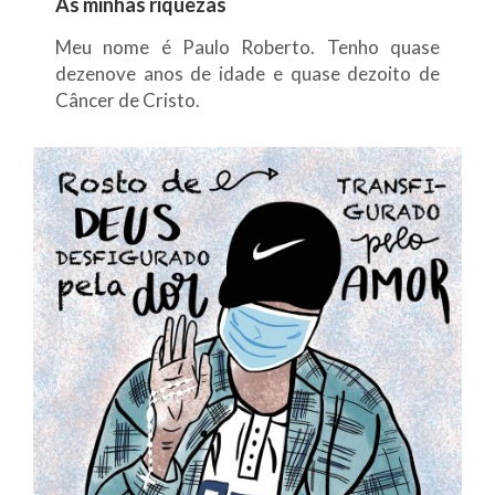
As minhas riquezas
Meu nome é Paulo Roberto. Tenho quase
dezenove anos de idade e quase dezoito de
Câncer de Cristo.