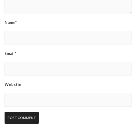
Name*
Email*
Webstie