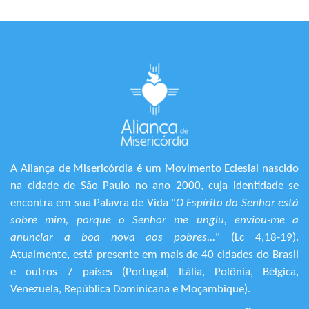
A Aliança de Misericórdia é um Movimento Eclesial nascido
na cidade de São Paulo no ano 2000, cuja identidade se
encontra em sua Palavra de Vida "
O Espírito do Senhor está
sobre mim, porque o Senhor me ungiu, enviou-me a
anunciar a boa nova aos pobres...
" (Lc 4,18-19).
Atualmente, está presente em mais de 40 cidades do Brasil
e outros 7 países (Portugal, Itália, Polônia, Bélgica,
Venezuela, República Dominicana e Moçambique).