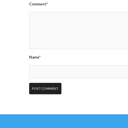
Comment*
Name*