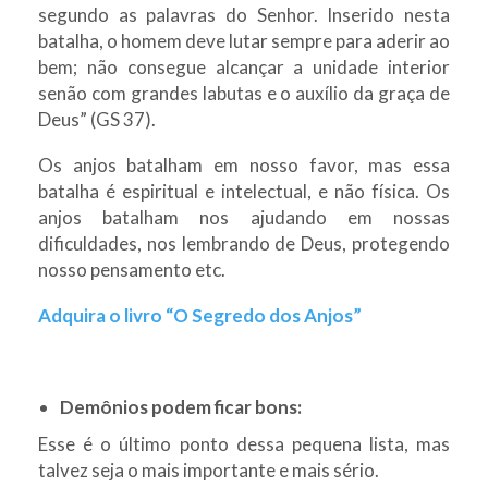
segundo as palavras do Senhor. Inserido nesta
batalha, o homem deve lutar sempre para aderir ao
bem; não consegue alcançar a unidade interior
senão com grandes labutas e o auxílio da graça de
Deus” (GS 37).
Os anjos batalham em nosso favor, mas essa
batalha é espiritual e intelectual, e não física. Os
anjos batalham nos ajudando em nossas
dificuldades, nos lembrando de Deus, protegendo
nosso pensamento etc.
Adquira o livro “O Segredo dos Anjos”
Demônios podem ficar bons:
Esse é o último ponto dessa pequena lista, mas
talvez seja o mais importante e mais sério.