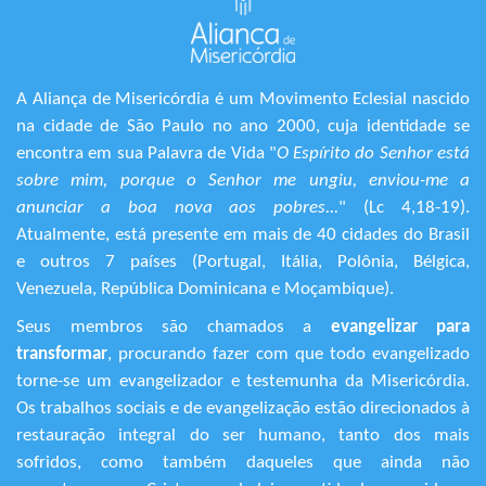
A Aliança de Misericórdia é um Movimento Eclesial nascido
na cidade de São Paulo no ano 2000, cuja identidade se
encontra em sua Palavra de Vida "
O Espírito do Senhor está
sobre mim, porque o Senhor me ungiu, enviou-me a
anunciar a boa nova aos pobres...
" (Lc 4,18-19).
Atualmente, está presente em mais de 40 cidades do Brasil
e outros 7 países (Portugal, Itália, Polônia, Bélgica,
Venezuela, República Dominicana e Moçambique).
Seus membros são chamados a
evangelizar para
transformar
, procurando fazer com que todo evangelizado
torne-se um evangelizador e testemunha da Misericórdia.
Os trabalhos sociais e de evangelização estão direcionados à
restauração integral do ser humano, tanto dos mais
sofridos, como também daqueles que ainda não