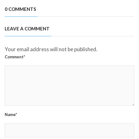
0 COMMENTS
LEAVE A COMMENT
Your email address will not be published.
Comment*
Name*