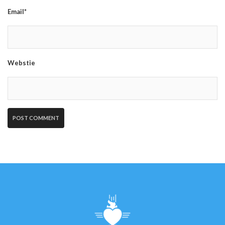
Email*
Webstie