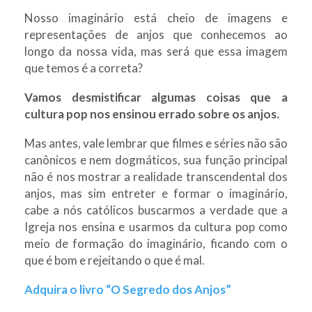
Nosso imaginário está cheio de imagens e
representações de anjos que conhecemos ao
longo da nossa vida, mas será que essa imagem
que temos é a correta?
Vamos desmistificar algumas coisas que a
cultura pop nos ensinou errado sobre os anjos.
Mas antes, vale lembrar que filmes e séries não são
canônicos e nem dogmáticos, sua função principal
não é nos mostrar a realidade transcendental dos
anjos, mas sim entreter e formar o imaginário,
cabe a nós católicos buscarmos a verdade que a
Igreja nos ensina e usarmos da cultura pop como
meio de formação do imaginário, ficando com o
que é bom e rejeitando o que é mal.
Adquira o livro “O Segredo dos Anjos”