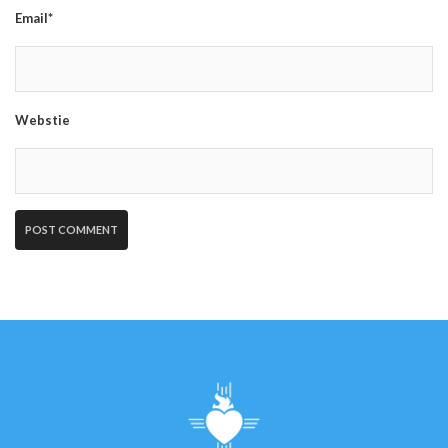
Email*
Webstie