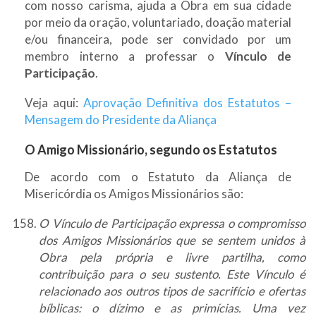
com nosso carisma, ajuda a Obra em sua cidade
por meio da oração, voluntariado, doação material
e/ou financeira, pode ser convidado por um
membro interno a professar o
Vínculo de
Participação
.
Veja aqui:
Aprovação Definitiva dos Estatutos –
Mensagem do Presidente da Aliança
O Amigo Missionário, segundo os Estatutos
De acordo com o Estatuto da Aliança de
Misericórdia os Amigos Missionários são:
O Vínculo de Participação expressa o compromisso
dos Amigos Missionários que se sentem unidos à
Obra pela própria e livre partilha, como
contribuição para o seu sustento. Este Vínculo é
relacionado aos outros tipos de sacrifício e ofertas
bíblicas: o dízimo e as primícias. Uma vez