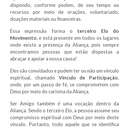
dispondo, conforme podem, de seu tempo ou
recursos por meio de orações, voluntariado,
doações materiais ou financeiras.
Essa expressão forma o
terceiro Elo do
Movimento
, e está presente em todos os lugares
onde existe a presença da Aliança, pois sempre
encontramos pessoas que estão dispostas a
abraçar e apoiar a nossa causa!
Eles são convidados e podem ter ou não um vínculo
espiritual, chamado
Vínculo de Participação
,
onde, por um passo de fé, se comprometem com
Deus por meio do carisma da Aliança.
Ser Amigo também é uma vocação dentro da
Aliança. Sendo o terceiro Elo, a pessoa assume seu
compromisso espiritual com Deus por meio deste
vínculo. Portanto, todo aquele que se identifica