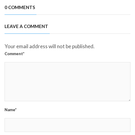
0 COMMENTS
LEAVE A COMMENT
Your email address will not be published.
Comment*
Name*